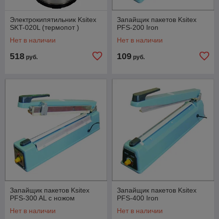
Электрокипятильник Ksitex
Запайщик пакетов Ksitex
SKT-020L (термопот )
PFS-200 Iron
Нет в наличии
Нет в наличии
518
109
руб.
руб.
Запайщик пакетов Ksitex
Запайщик пакетов Ksitex
PFS-300 AL с ножом
PFS-400 Iron
Нет в наличии
Нет в наличии