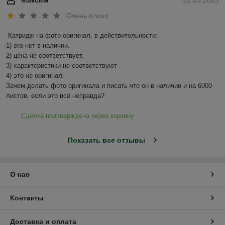
Максим
31.03.2023
Очень плохо
Катридж на фото оригинал, в действительности:

1) его нет в наличии.

2) цена не соответствует.

3) характеристики не соответствуют

4) это не оригинал.

Зачем делать фото оригинала и писать что он в наличии и на 6000 
листов, если это всё неправда?
Сделка подтверждена через корзину
Показать все отзывы
О нас
Контакты
Доставка и оплата