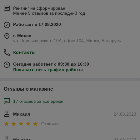
Рейтинг не сформирован
Менее 5 отзывов за последний год
Работает с 17.08.2020
г. Минск
ул. Чернышевского 10А, офис 104, Минск, Беларусь
Контакты
Сегодня работает с 09:30 до 16:30
Показать весь график работы
Отзывы о магазине
17 отзывов за всё время
Михаил
24.06.2023
Отлично