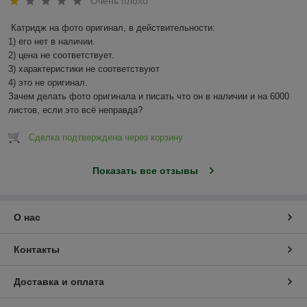
Очень плохо
Катридж на фото оригинал, в действительности:

1) его нет в наличии.

2) цена не соответствует.

3) характеристики не соответствуют

4) это не оригинал.

Зачем делать фото оригинала и писать что он в наличии и на 6000 
листов, если это всё неправда?
Сделка подтверждена через корзину
Показать все отзывы
О нас
Контакты
Доставка и оплата