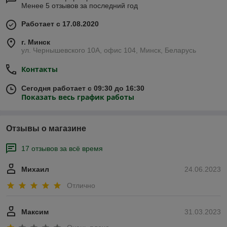
Менее 5 отзывов за последний год
Работает с 17.08.2020
г. Минск
ул. Чернышевского 10А, офис 104, Минск, Беларусь
Контакты
Сегодня работает с 09:30 до 16:30
Показать весь график работы
Отзывы о магазине
17 отзывов за всё время
Михаил
24.06.2023
Отлично
Максим
31.03.2023