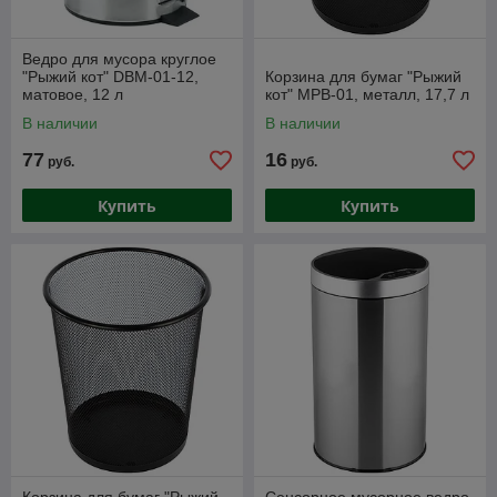
Ведро для мусора круглое
"Рыжий кот" DBM-01-12,
Корзина для бумаг "Рыжий
матовое, 12 л
кот" MPB-01, металл, 17,7 л
В наличии
В наличии
77
16
руб.
руб.
Купить
Купить