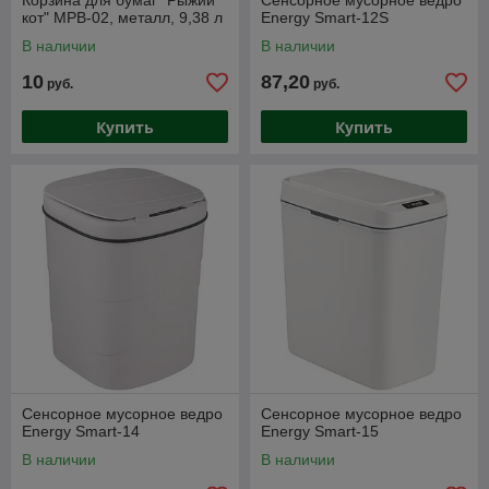
Корзина для бумаг "Рыжий
Сенсорное мусорное ведро
кот" MPB-02, металл, 9,38 л
Energy Smart-12S
В наличии
В наличии
10
87,20
руб.
руб.
Купить
Купить
Сенсорное мусорное ведро
Сенсорное мусорное ведро
Energy Smart-14
Energy Smart-15
В наличии
В наличии