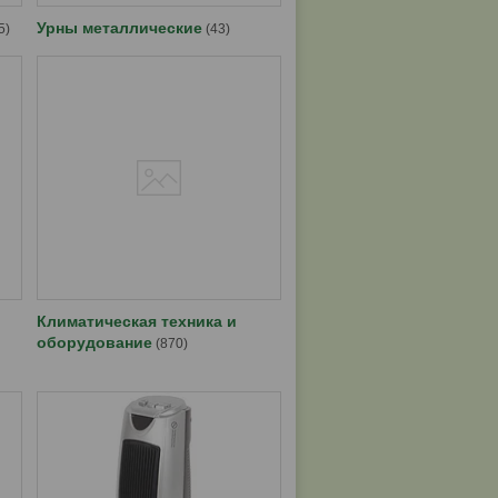
Урны металлические
5
43
Климатическая техника и
оборудование
870