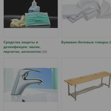
Средства защиты и
Бумажно-беловые товары
дезинфекции: маски,
перчатки, антисептик
10