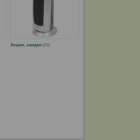
Акции, скидки
23