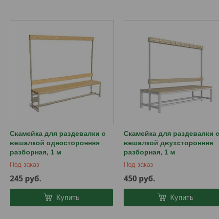
Скамейка для раздевалки c
Скамейка для раздевалки 
вешалкой односторонняя
вешалкой двухсторонняя
разборная, 1 м
разборная, 1 м
Под заказ
Под заказ
245
руб.
450
руб.
Купить
Купить