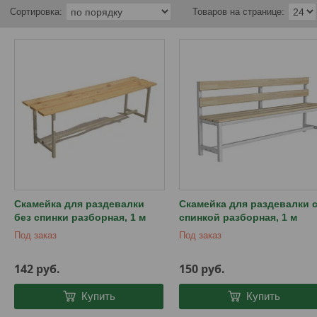
Скамейка для раздевалки
Скамейка для раздевалки 
без спинки разборная, 1 м
спинкой разборная, 1 м
Под заказ
Под заказ
142
руб.
150
руб.
Купить
Купить