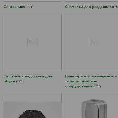
Cантехника
Скамейки для раздевалок
281
1
Вешалки и подставки для
Санитарно-гигиеническое и
обуви
технологическое
123
оборудование
527