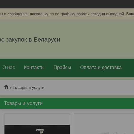
ы и сообщения, поскольку по ее графику работы сегодня выходной. Ваш
рс закупок в Беларуси
О нас
Контакты
Прайсы
Оплата и доставка
Товары и услуги
Товары и услуги