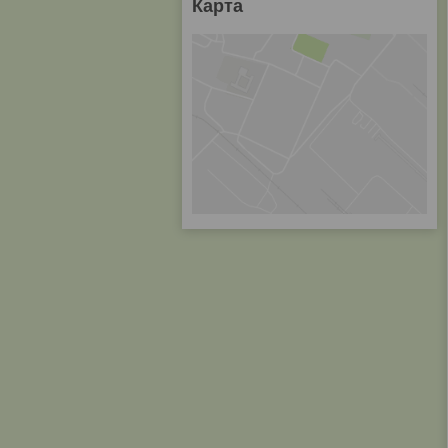
Карта