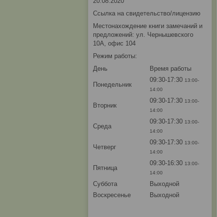
20.08.2020
Ссылка на свидетельство/лицензию
Местонахождение книги замечаний и
предложений: ул. Чернышевского
10А, офис 104
Режим работы:
День
Время работы
09:30-17:30
13:00-
Понедельник
14:00
09:30-17:30
13:00-
Вторник
14:00
09:30-17:30
13:00-
Среда
14:00
09:30-17:30
13:00-
Четверг
14:00
09:30-16:30
13:00-
Пятница
14:00
Суббота
Выходной
Воскресенье
Выходной