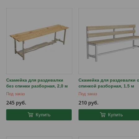
Скамейка для раздевалки
Скамейка для раздевалки 
без спинки разборная, 2,0 м
спинкой разборная, 1.5 м
Под заказ
Под заказ
245
руб.
210
руб.
Купить
Купить