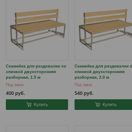
Скамейка для раздевалки со
Скамейка для раздевалки 
спинкой двухсторонняя
спинкой двухсторонняя
разборная, 1.5 м
разборная, 2.0 м
Под заказ
Под заказ
400
руб.
540
руб.
Купить
Купить