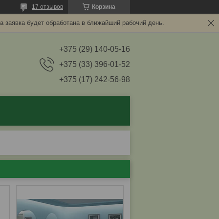
17 отзывов
Корзина
а заявка будет обработана в ближайший рабочий день.
+375 (29) 140-05-16
+375 (33) 396-01-52
+375 (17) 242-56-98