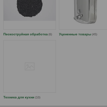
Пескоструйная обработка
Уцененные товары
6
45
Техника для кухни
10