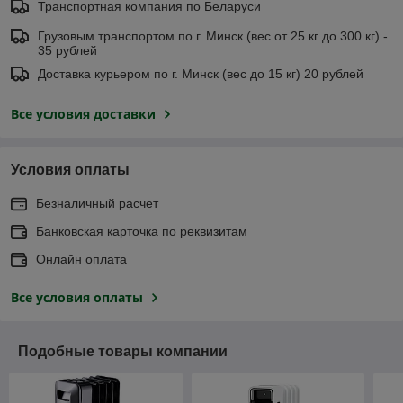
Транспортная компания по Беларуси
Грузовым транспортом по г. Минск (вес от 25 кг до 300 кг) -
35 рублей
Доставка курьером по г. Минск (вес до 15 кг) 20 рублей
Все условия доставки
Условия оплаты
Безналичный расчет
Банковская карточка по реквизитам
Онлайн оплата
Все условия оплаты
Подобные товары компании