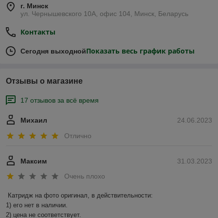
г. Минск
ул. Чернышевского 10А, офис 104, Минск, Беларусь
Контакты
Показать весь график работы
Сегодня выходной
Отзывы о магазине
17 отзывов за всё время
Михаил
24.06.2023
Отлично
Максим
31.03.2023
Очень плохо
Катридж на фото оригинал, в действительности:

1) его нет в наличии.

2) цена не соответствует.
