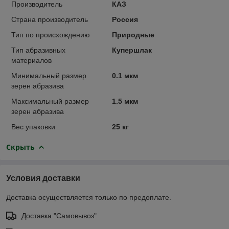
Производитель
КАЗ
Страна производитель
Россия
Тип по происхождению
Природные
Тип абразивных
Купершлак
материалов
Минимальный размер
0.1 мкм
зерен абразива
Максимальный размер
1.5 мкм
зерен абразива
Вес упаковки
25 кг
Скрыть
Условия доставки
Доставка осуществляется только по предоплате.
Доставка "Самовывоз"