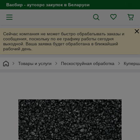
Васбир - аутсорс закупок в Беларуси
Сейчас компания не может быстро обрабатывать заказы и
сообщения, поскольку по ее графику работы сегодня
выходной. Ваша заявка будет обработана в ближайший
рабочий день.
Товары и услуги
Пескоструйная обработка
Купершл