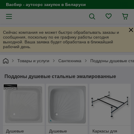
Васбир - аутсорс закупок в Беларуси
Сейчас компания не может быстро обрабатывать заказы и
сообщения, поскольку по ее графику работы сегодня
выходной. Ваша заявка будет обработана в ближайший
рабочий день.
Товары и услуги
Cантехника
Поддоны душевые ст
Поддоны душевые стальные эмалированные
Душевые
Душевые
Каркасы для