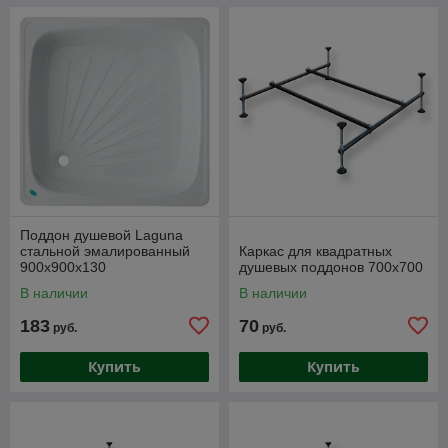
Поддон душевой Laguna
стальной эмалированный
Каркас для квадратных
900х900x130
душевых поддонов 700х700
В наличии
В наличии
183
70
руб.
руб.
Купить
Купить