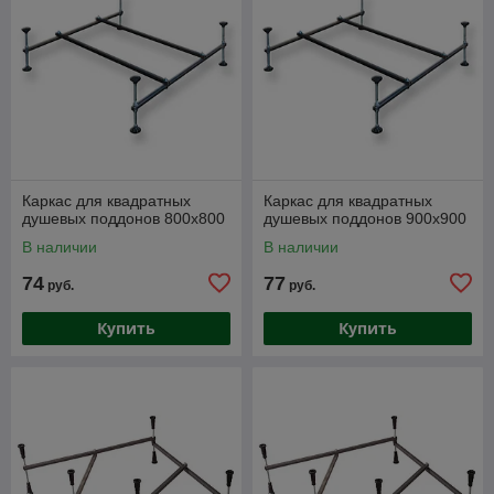
Каркас для квадратных
Каркас для квадратных
душевых поддонов 800х800
душевых поддонов 900х900
В наличии
В наличии
74
77
руб.
руб.
Купить
Купить