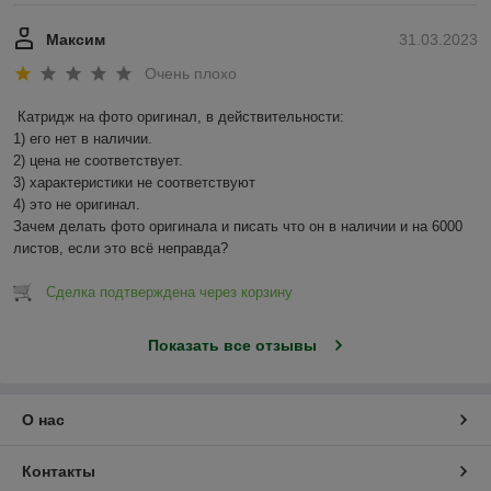
Максим
31.03.2023
Очень плохо
Катридж на фото оригинал, в действительности:

1) его нет в наличии.

2) цена не соответствует.

3) характеристики не соответствуют

4) это не оригинал.

Зачем делать фото оригинала и писать что он в наличии и на 6000 
листов, если это всё неправда?
Сделка подтверждена через корзину
Показать все отзывы
О нас
Контакты