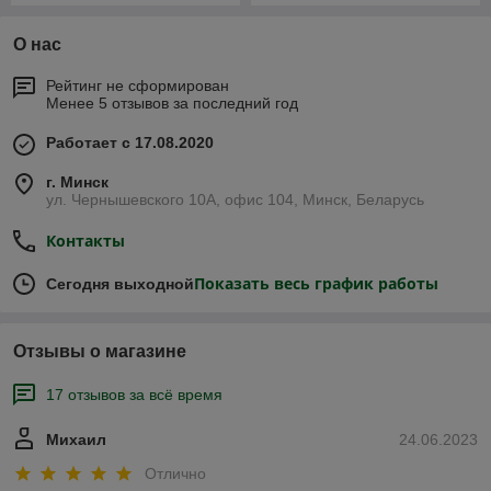
О нас
Рейтинг не сформирован
Менее 5 отзывов за последний год
Работает с 17.08.2020
г. Минск
ул. Чернышевского 10А, офис 104, Минск, Беларусь
Контакты
Показать весь график работы
Сегодня выходной
Отзывы о магазине
17 отзывов за всё время
Михаил
24.06.2023
Отлично