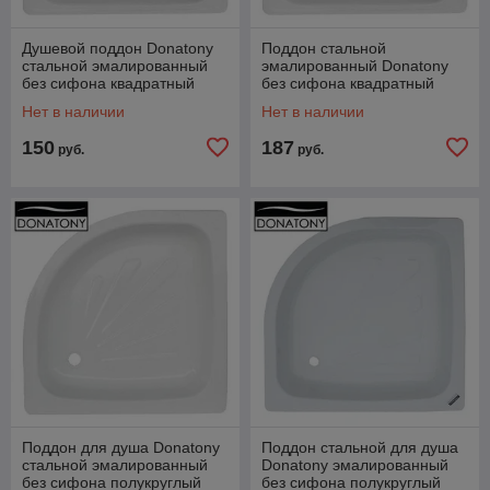
Душевой поддон Donatony
Поддон стальной
стальной эмалированный
эмалированный Donatony
без сифона квадратный
без сифона квадратный
800х800х150
900х900х160
Нет в наличии
Нет в наличии
150
187
руб.
руб.
Поддон для душа Donatony
Поддон стальной для душа
стальной эмалированный
Donatony эмалированный
без сифона полукруглый
без сифона полукруглый