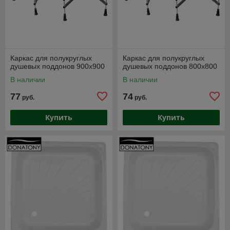
Каркас для полукруглых
Каркас для полукруглых
душевых поддонов 900х900
душевых поддонов 800х800
В наличии
В наличии
77
74
руб.
руб.
Купить
Купить