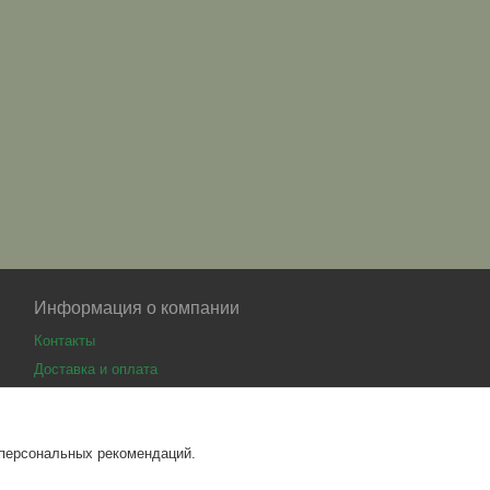
Информация о компании
Контакты
Доставка и оплата
 персональных рекомендаций.