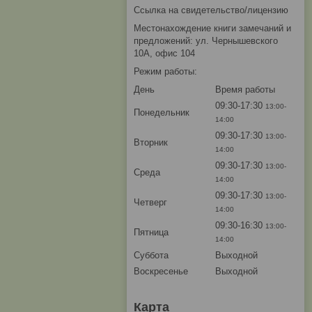
Ссылка на свидетельство/лицензию
Местонахождение книги замечаний и
предложений: ул. Чернышевского
10А, офис 104
Режим работы:
День
Время работы
09:30-17:30
13:00-
Понедельник
14:00
09:30-17:30
13:00-
Вторник
14:00
09:30-17:30
13:00-
Среда
14:00
09:30-17:30
13:00-
Четверг
14:00
09:30-16:30
13:00-
Пятница
14:00
Суббота
Выходной
Воскресенье
Выходной
Карта