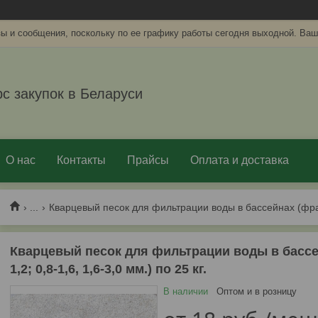
ы и сообщения, поскольку по ее графику работы сегодня выходной. Ваш
рс закупок в Беларуси
О нас
Контакты
Прайсы
Оплата и доставка
...
Кварцевый песок для фильтрации воды в бассейн
1,2; 0,8-1,6, 1,6-3,0 мм.) по 25 кг.
В наличии
Оптом и в розницу