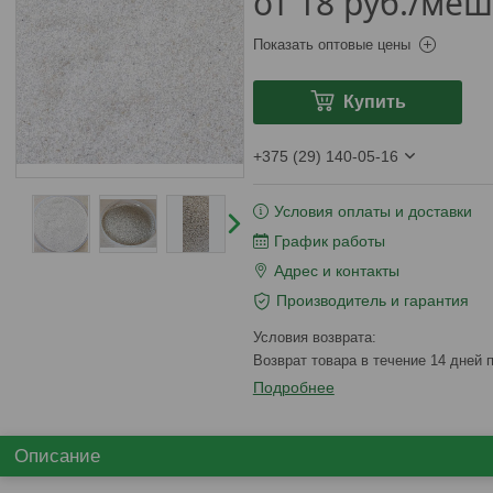
от
18
руб.
/меш
Показать оптовые цены
Купить
+375 (29) 140-05-16
Условия оплаты и доставки
График работы
Адрес и контакты
Производитель и гарантия
возврат товара в течение 14 дней
Подробнее
Описание