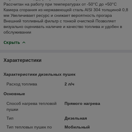
Рассчитан на работу при температурах от -50°C до +50°C
Камера сгорания из нержавеющей сталь AISI 304 толщиной 0,8
мм Увеличивает ресурс и снижает вероятность прогара
Внешний топливный фильтр с тонкой очисткой Позволяет
визуально оценивать наличие и качество топлива и удобен в
обслуживании
Скрыть
Характеристики
Характеристики дизельных пушек
Расход топлива
2 л/ч
Основные
Способ нагрева тепловой
Прямого нагрева
пушки
Тип
Дизельная
Тип тепловых пушек по
Мобильный