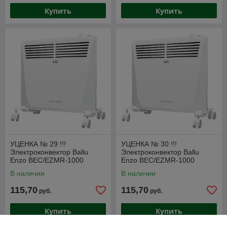
Купить
Купить
УЦЕНКА № 29 !!!
УЦЕНКА № 30 !!!
Электроконвектор Ballu
Электроконвектор Ballu
Enzo BEC/EZMR-1000
Enzo BEC/EZMR-1000
В наличии
В наличии
115,70
115,70
руб.
руб.
Купить
Купить