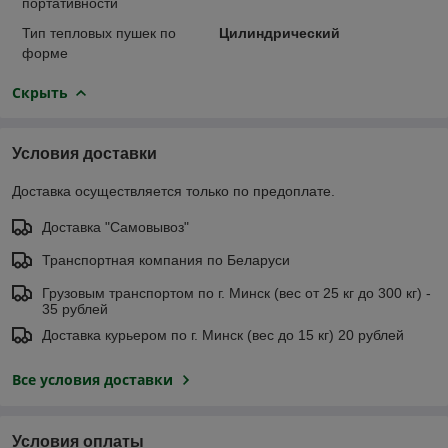
портативности
Тип тепловых пушек по
Цилиндрический
форме
Скрыть
Условия доставки
Доставка осуществляется только по предоплате.
Доставка "Самовывоз"
Транспортная компания по Беларуси
Грузовым транспортом по г. Минск (вес от 25 кг до 300 кг) -
35 рублей
Доставка курьером по г. Минск (вес до 15 кг) 20 рублей
Все условия доставки
Условия оплаты