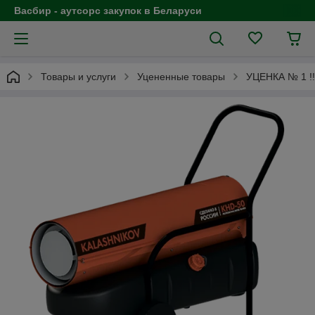
Васбир - аутсорс закупок в Беларуси
Товары и услуги
Уцененные товары
УЦЕНКА № 1 !