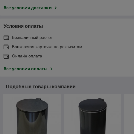
Все условия доставки
Условия оплаты
Безналичный расчет
Банковская карточка по реквизитам
Онлайн оплата
Все условия оплаты
Подобные товары компании