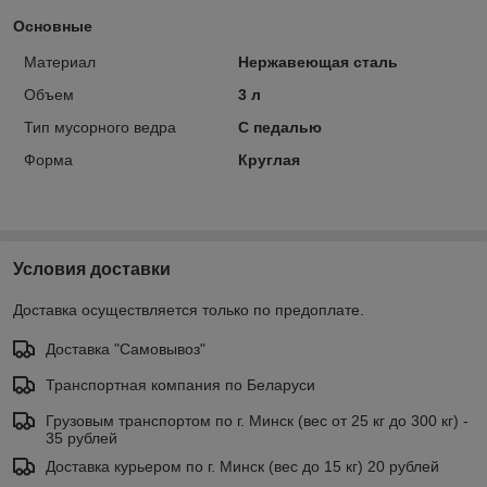
Основные
Материал
Нержавеющая сталь
Объем
3 л
Тип мусорного ведра
С педалью
Форма
Круглая
Условия доставки
Доставка осуществляется только по предоплате.
Доставка "Самовывоз"
Транспортная компания по Беларуси
Грузовым транспортом по г. Минск (вес от 25 кг до 300 кг) -
35 рублей
Доставка курьером по г. Минск (вес до 15 кг) 20 рублей