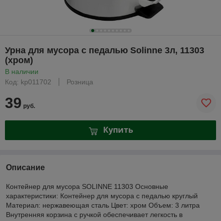
Урна для мусора с педалью Solinne 3л, 11303
(хром)
В наличии
Код: kp011702
Розница
39
руб.
Купить
Описание
Контейнер для мусора SOLINNE 11303 Основные
характеристики: Контейнер для мусора с педалью круглый
Материал: нержавеющая сталь Цвет: хром Объем: 3 литра
Внутренняя корзина с ручкой обеспечивает легкость в