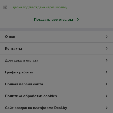
Сделка подтверждена через корзину
Показать все отзывы
О нас
Контакты
Доставка и оплата
График работы
Полная версия сайта
Политика обработки cookies
Сайт создан на платформе Deal.by