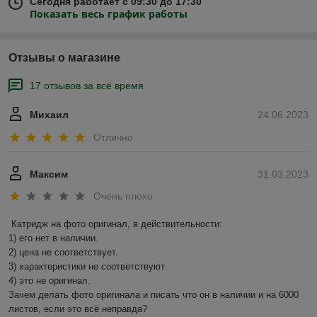
Сегодня работает с 09:30 до 17:30
Показать весь график работы
Отзывы о магазине
17 отзывов за всё время
Михаил
24.06.2023
Отлично
Максим
31.03.2023
Очень плохо
Катридж на фото оригинал, в действительности:

1) его нет в наличии.

2) цена не соответствует.

3) характеристики не соответствуют

4) это не оригинал.

Зачем делать фото оригинала и писать что он в наличии и на 6000 
листов, если это всё неправда?