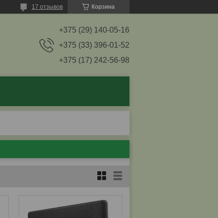
17 отзывов
Корзина
+375 (29) 140-05-16
+375 (33) 396-01-52
+375 (17) 242-56-98