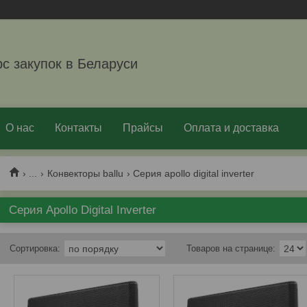
рс закупок в Беларуси
О нас
Контакты
Прайсы
Оплата и доставка
...
Конвекторы ballu
Серия apollo digital inverter
Серия Apollo Digital Inverter