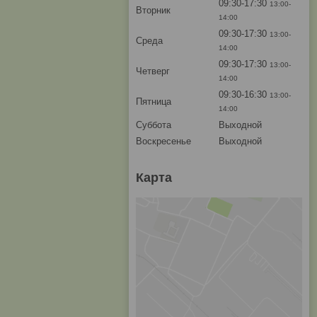
09:30-17:30
13:00-
Вторник
14:00
09:30-17:30
13:00-
Среда
14:00
09:30-17:30
13:00-
Четверг
14:00
09:30-16:30
13:00-
Пятница
14:00
Суббота
Выходной
Воскресенье
Выходной
Карта