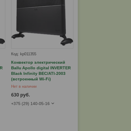
kp011355
Конвектор электрический
ER
Ballu Apollo digital INVERTER
Black Infinity BEC/ATI-2003
(встроенный Wi-Fi)
Нет в наличии
630
руб.
+375 (29) 140-05-16