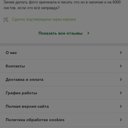
Зачем делать фото оригинала и писать что он в наличии и на 6000 
листов, если это всё неправда?
Сделка подтверждена через корзину
Показать все отзывы
О нас
Контакты
Доставка и оплата
График работы
Полная версия сайта
Политика обработки cookies