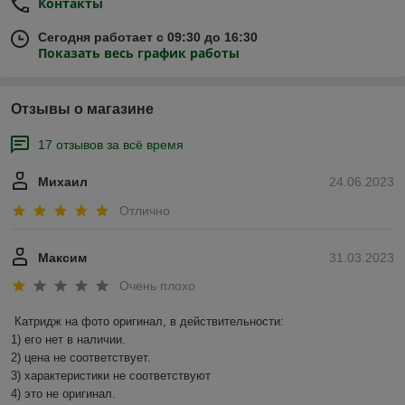
Контакты
Сегодня работает с 09:30 до 16:30
Показать весь график работы
Отзывы о магазине
17 отзывов за всё время
Михаил
24.06.2023
Отлично
Максим
31.03.2023
Очень плохо
Катридж на фото оригинал, в действительности:

1) его нет в наличии.

2) цена не соответствует.

3) характеристики не соответствуют

4) это не оригинал.
