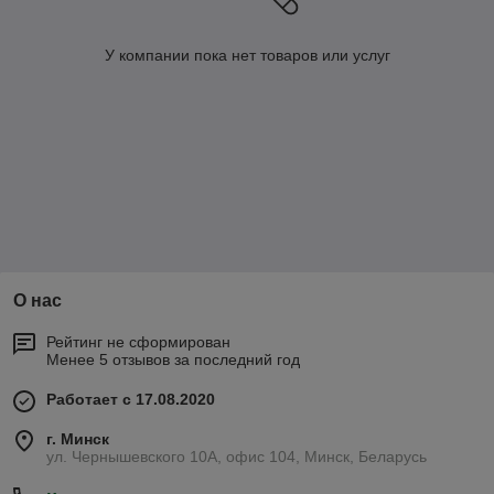
У компании пока нет товаров или услуг
О нас
Рейтинг не сформирован
Менее 5 отзывов за последний год
Работает с 17.08.2020
г. Минск
ул. Чернышевского 10А, офис 104, Минск, Беларусь