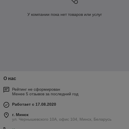
У компании пока нет товаров или услуг
О нас
Рейтинг не сформирован
Менее 5 отзывов за последний год
Работает с 17.08.2020
г. Минск
ул. Чернышевского 10А, офис 104, Минск, Беларусь