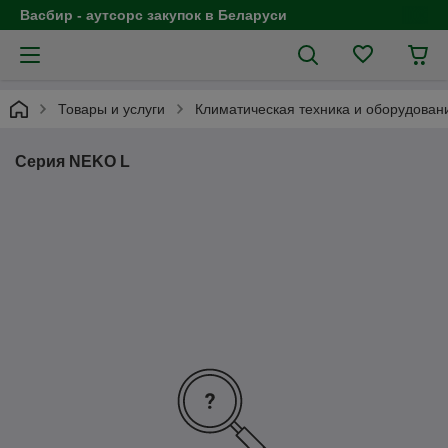
Васбир - аутсорс закупок в Беларуси
Товары и услуги
Климатическая техника и оборудован
Серия NEKO L