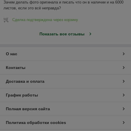
Зачем делать фото оригинала и писать что он в наличии и на 6000 
листов, если это всё неправда?
Сделка подтверждена через корзину
Показать все отзывы
О нас
Контакты
Доставка и оплата
График работы
Полная версия сайта
Политика обработки cookies