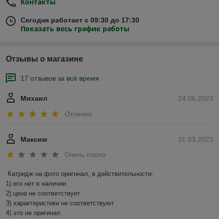
Контакты
Сегодня работает с 09:30 до 17:30
Показать весь график работы
Отзывы о магазине
17 отзывов за всё время
Михаил
24.06.2023
Отлично
Максим
31.03.2023
Очень плохо
Катридж на фото оригинал, в действительности:

1) его нет в наличии.

2) цена не соответствует.

3) характеристики не соответствуют

4) это не оригинал.
