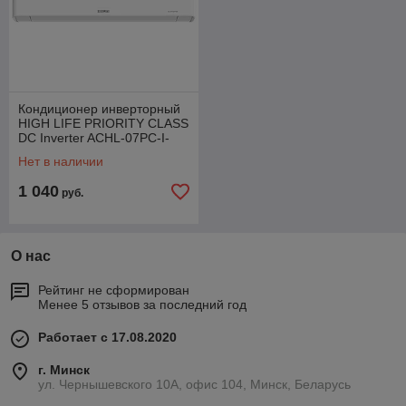
Кондиционер инверторный
HIGH LIFE PRIORITY CLASS
DC Inverter ACHL-07PC-I-
CHDV02S
Нет в наличии
1 040
руб.
О нас
Рейтинг не сформирован
Менее 5 отзывов за последний год
Работает с 17.08.2020
г. Минск
ул. Чернышевского 10А, офис 104, Минск, Беларусь