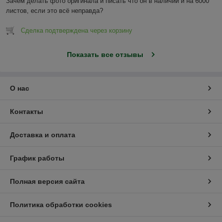
Зачем делать фото оригинала и писать что он в наличии и на 6000 
листов, если это всё неправда?
Сделка подтверждена через корзину
Показать все отзывы
О нас
Контакты
Доставка и оплата
График работы
Полная версия сайта
Политика обработки cookies