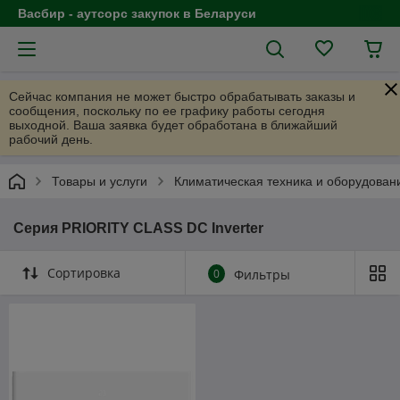
Васбир - аутсорс закупок в Беларуси
Сейчас компания не может быстро обрабатывать заказы и
сообщения, поскольку по ее графику работы сегодня
выходной. Ваша заявка будет обработана в ближайший
рабочий день.
Товары и услуги
Климатическая техника и оборудован
Серия PRIORITY CLASS DC Inverter
Сортировка
0
Фильтры