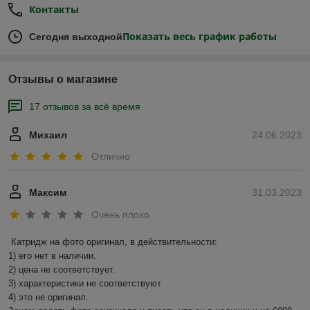
Контакты
Показать весь график работы
Сегодня выходной
Отзывы о магазине
17 отзывов за всё время
Михаил
24.06.2023
Отлично
Максим
31.03.2023
Очень плохо
Катридж на фото оригинал, в действительности:

1) его нет в наличии.

2) цена не соответствует.

3) характеристики не соответствуют

4) это не оригинал.
