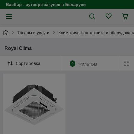
Васбир - аутсорс закупок в Беларуси
Товары и услуги
Климатическая техника и оборудован
Royal Clima
Сортировка
0
Фильтры