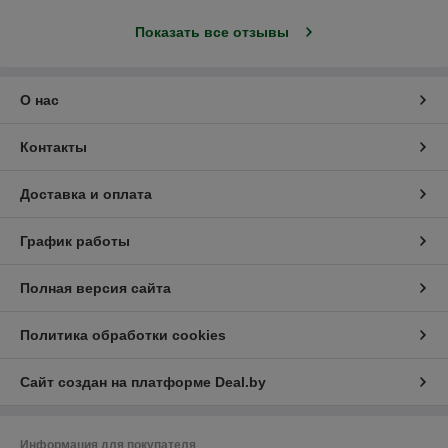
Показать все отзывы
О нас
Контакты
Доставка и оплата
График работы
Полная версия сайта
Политика обработки cookies
Сайт создан на платформе Deal.by
Информация для покупателя