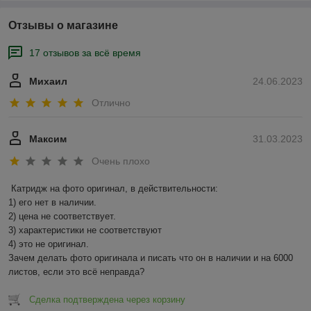
Отзывы о магазине
17 отзывов за всё время
Михаил
24.06.2023
Отлично
Максим
31.03.2023
Очень плохо
Катридж на фото оригинал, в действительности:

1) его нет в наличии.

2) цена не соответствует.

3) характеристики не соответствуют

4) это не оригинал.

Зачем делать фото оригинала и писать что он в наличии и на 6000 
листов, если это всё неправда?
Сделка подтверждена через корзину