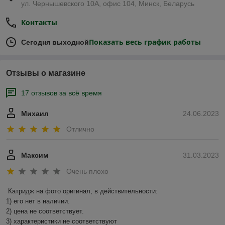
ул. Чернышевского 10А, офис 104, Минск, Беларусь
Контакты
Показать весь график работы
Сегодня выходной
Отзывы о магазине
17 отзывов за всё время
Михаил
24.06.2023
Отлично
Максим
31.03.2023
Очень плохо
Катридж на фото оригинал, в действительности:

1) его нет в наличии.

2) цена не соответствует.

3) характеристики не соответствуют
