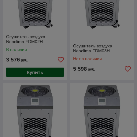
Осушитель воздуха
Neoclima FDM02H
Осушитель воздуха
В наличии
Neoclima FDM03H
Нет в наличии
3 576
руб.
5 598
руб.
Купить