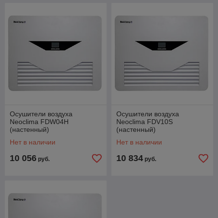
Осушители воздуха
Осушители воздуха
Neoclima FDW04H
Neoclima FDV10S
(настенный)
(настенный)
Нет в наличии
Нет в наличии
10 056
10 834
руб.
руб.