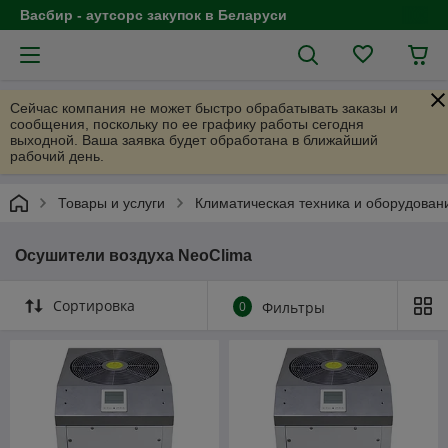
Васбир - аутсорс закупок в Беларуси
Сейчас компания не может быстро обрабатывать заказы и
сообщения, поскольку по ее графику работы сегодня
выходной. Ваша заявка будет обработана в ближайший
рабочий день.
Товары и услуги
Климатическая техника и оборудован
Осушители воздуха NeoClima
Сортировка
0
Фильтры