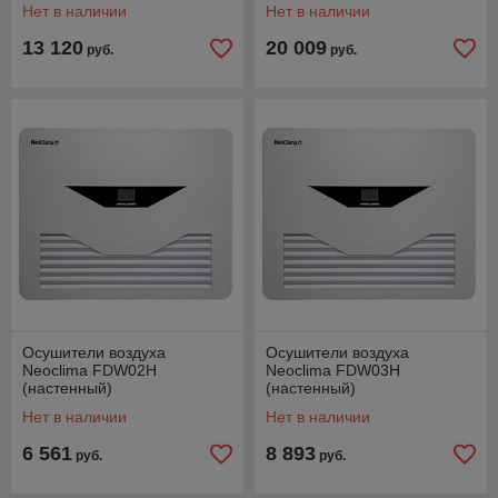
Нет в наличии
Нет в наличии
13 120
20 009
руб.
руб.
Осушители воздуха
Осушители воздуха
Neoclima FDW02H
Neoclima FDW03H
(настенный)
(настенный)
Нет в наличии
Нет в наличии
6 561
8 893
руб.
руб.