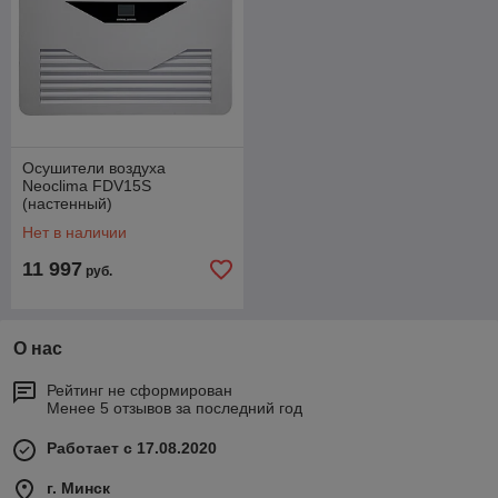
Осушители воздуха
Neoclima FDV15S
(настенный)
Нет в наличии
11 997
руб.
О нас
Рейтинг не сформирован
Менее 5 отзывов за последний год
Работает с 17.08.2020
г. Минск