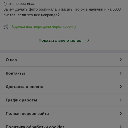
4) это не оригинал.

Зачем делать фото оригинала и писать что он в наличии и на 6000 
листов, если это всё неправда?
Сделка подтверждена через корзину
Показать все отзывы
О нас
Контакты
Доставка и оплата
График работы
Полная версия сайта
Политика обработки cookies