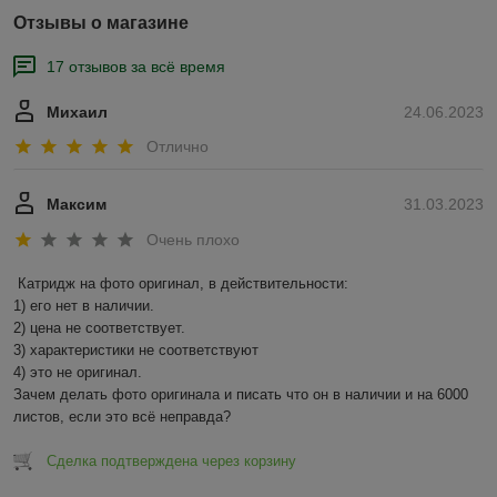
Отзывы о магазине
17 отзывов за всё время
Михаил
24.06.2023
Отлично
Максим
31.03.2023
Очень плохо
Катридж на фото оригинал, в действительности:

1) его нет в наличии.

2) цена не соответствует.

3) характеристики не соответствуют

4) это не оригинал.

Зачем делать фото оригинала и писать что он в наличии и на 6000 
листов, если это всё неправда?
Сделка подтверждена через корзину