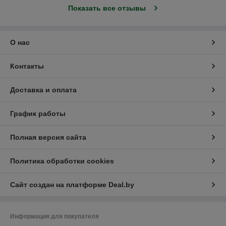
Показать все отзывы
О нас
Контакты
Доставка и оплата
График работы
Полная версия сайта
Политика обработки cookies
Сайт создан на платформе Deal.by
Информация для покупателя