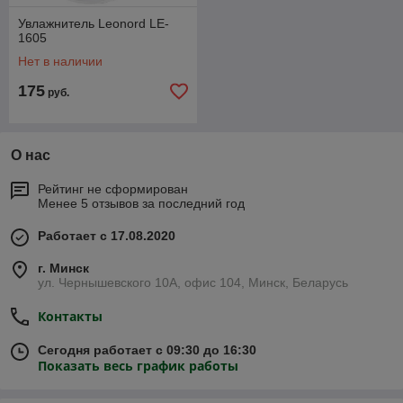
Увлажнитель Leonord LE-
1605
Нет в наличии
175
руб.
О нас
Рейтинг не сформирован
Менее 5 отзывов за последний год
Работает с 17.08.2020
г. Минск
ул. Чернышевского 10А, офис 104, Минск, Беларусь
Контакты
Сегодня работает с 09:30 до 16:30
Показать весь график работы