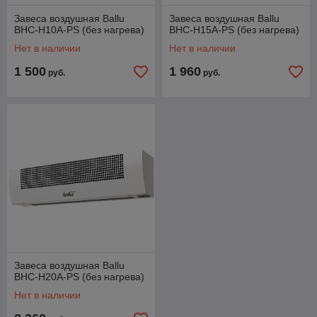
Завеса воздушная Ballu
Завеса воздушная Ballu
BHC-H10A-PS (без нагрева)
BHC-H15A-PS (без нагрева)
Нет в наличии
Нет в наличии
1 500
1 960
руб.
руб.
Завеса воздушная Ballu
BHC-H20A-PS (без нагрева)
Нет в наличии