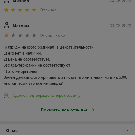
Михаил
24.06.2023
Отлично
Максим
31.03.2023
Очень плохо
Катридж на фото оригинал, в действительности:

1) его нет в наличии.

2) цена не соответствует.

3) характеристики не соответствуют

4) это не оригинал.

Зачем делать фото оригинала и писать что он в наличии и на 6000 
листов, если это всё неправда?
Сделка подтверждена через корзину
Показать все отзывы
О нас