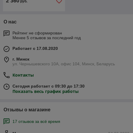
2 360
руб.
О нас
Рейтинг не сформирован
Менее 5 отзывов за последний год
Работает с 17.08.2020
г. Минск
ул. Чернышевского 10А, офис 104, Минск, Беларусь
Контакты
Сегодня работает с 09:30 до 17:30
Показать весь график работы
Отзывы о магазине
17 отзывов за всё время