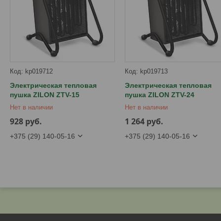
kp019712
kp019713
Электрическая тепловая
Электрическая тепловая
пушка ZILON ZTV-15
пушка ZILON ZTV-24
Нет в наличии
Нет в наличии
928
руб.
1 264
руб.
+375 (29) 140-05-16
+375 (29) 140-05-16