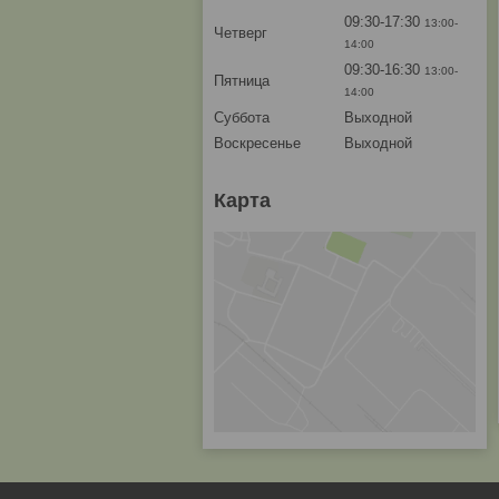
09:30-17:30
13:00-
Четверг
14:00
09:30-16:30
13:00-
Пятница
14:00
Суббота
Выходной
Воскресенье
Выходной
Карта