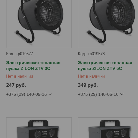
kp019577
kp019578
Электрическая тепловая
Электрическая тепловая
пушка ZILON ZTV-3C
пушка ZILON ZTV-5C
Нет в наличии
Нет в наличии
247
руб.
349
руб.
+375 (29) 140-05-16
+375 (29) 140-05-16