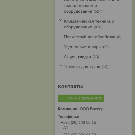
технологическое
оборудование
527
Климатическая техника и
оборудование
870
Пескоструйная обработка
6
Уцененные товары
39
Акции, скидки
23
Техника для кухни
10
Наличие документов
ООО Васбир
+375 (29) 140-05-16
A1