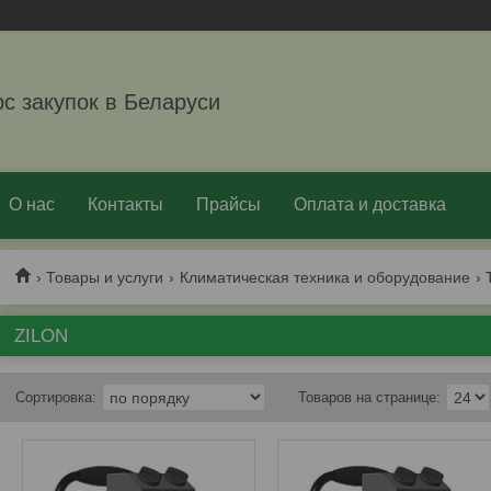
рс закупок в Беларуси
О нас
Контакты
Прайсы
Оплата и доставка
Товары и услуги
Климатическая техника и оборудование
ZILON