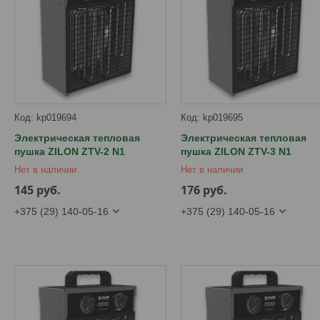
kp019694
kp019695
Электрическая тепловая
Электрическая тепловая
пушка ZILON ZTV-2 N1
пушка ZILON ZTV-3 N1
Нет в наличии
Нет в наличии
145
руб.
176
руб.
+375 (29) 140-05-16
+375 (29) 140-05-16