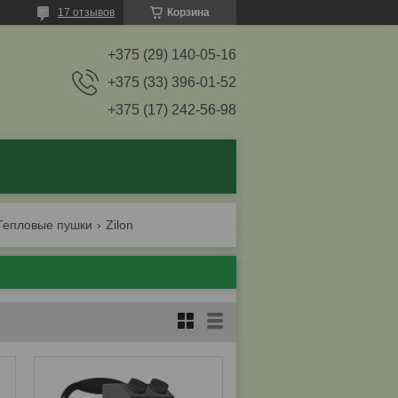
17 отзывов
Корзина
+375 (29) 140-05-16
+375 (33) 396-01-52
+375 (17) 242-56-98
Тепловые пушки
Zilon