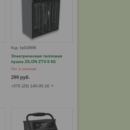
kp019696
Электрическая тепловая
пушка ZILON ZTV-5 N1
Нет в наличии
299
руб.
+375 (29) 140-05-16