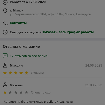
Работает с 17.08.2020
г. Минск
ул. Чернышевского 10А, офис 104, Минск, Беларусь
Контакты
Показать весь график работы
Сегодня выходной
Отзывы о магазине
17 отзывов за всё время
Михаил
24.06.2023
Отлично
Максим
31.03.2023
Очень плохо
Катридж на фото оригинал, в действительности:
