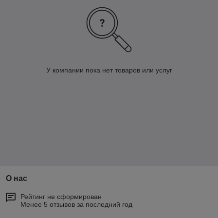
У компании пока нет товаров или услуг
О нас
Рейтинг не сформирован
Менее 5 отзывов за последний год