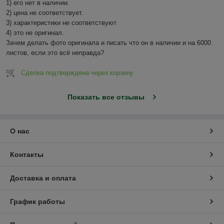
1) его нет в наличии.

2) цена не соответствует.

3) характеристики не соответствуют

4) это не оригинал.

Зачем делать фото оригинала и писать что он в наличии и на 6000 
листов, если это всё неправда?
Сделка подтверждена через корзину
Показать все отзывы
О нас
Контакты
Доставка и оплата
График работы