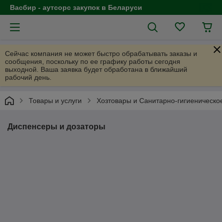
Васбир - аутсорс закупок в Беларуси
Сейчас компания не может быстро обрабатывать заказы и
сообщения, поскольку по ее графику работы сегодня
выходной. Ваша заявка будет обработана в ближайший
рабочий день.
Товары и услуги
Хозтовары и Санитарно-гигиеническо
Диспенсеры и дозаторы