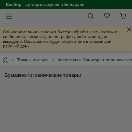
Васбир - аутсорс закупок в Беларуси
Сейчас компания не может быстро обрабатывать заказы и
сообщения, поскольку по ее графику работы сегодня
выходной. Ваша заявка будет обработана в ближайший
рабочий день.
Товары и услуги
Хозтовары и Санитарно-гигиеническо
Бумажно-гигиенические товары