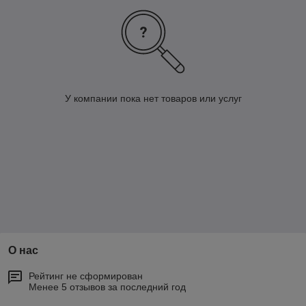
У компании пока нет товаров или услуг
О нас
Рейтинг не сформирован
Менее 5 отзывов за последний год