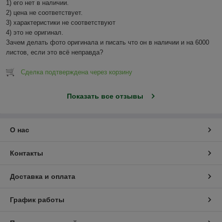
1) его нет в наличии.

2) цена не соответствует.

3) характеристики не соответствуют

4) это не оригинал.

Зачем делать фото оригинала и писать что он в наличии и на 6000 
листов, если это всё неправда?
Сделка подтверждена через корзину
Показать все отзывы
О нас
Контакты
Доставка и оплата
График работы