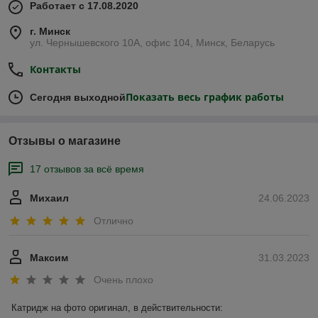
Работает с 17.08.2020
г. Минск
ул. Чернышевского 10А, офис 104, Минск, Беларусь
Контакты
Показать весь график работы
Сегодня выходной
Отзывы о магазине
17 отзывов за всё время
Михаил
24.06.2023
Отлично
Максим
31.03.2023
Очень плохо
Катридж на фото оригинал, в действительности:
