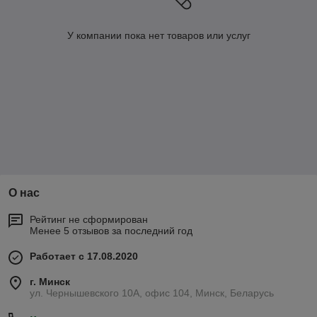
У компании пока нет товаров или услуг
О нас
Рейтинг не сформирован
Менее 5 отзывов за последний год
Работает с 17.08.2020
г. Минск
ул. Чернышевского 10А, офис 104, Минск, Беларусь