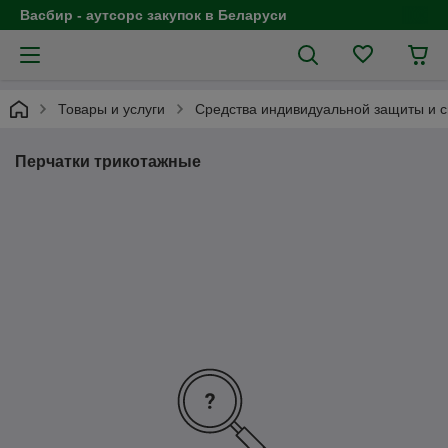
Васбир - аутсорс закупок в Беларуси
Товары и услуги
Средства индивидуальной защиты и 
Перчатки трикотажные