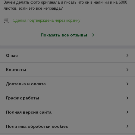
Зачем делать фото оригинала и писать что он в наличии и на 6000 
листов, если это всё неправда?
Сделка подтверждена через корзину
Показать все отзывы
О нас
Контакты
Доставка и оплата
График работы
Полная версия сайта
Политика обработки cookies