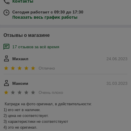
Контакты
Сегодня работает с 09:30 до 17:30
Показать весь график работы
Отзывы о магазине
17 отзывов за всё время
Михаил
24.06.2023
Отлично
Максим
31.03.2023
Очень плохо
Катридж на фото оригинал, в действительности:

1) его нет в наличии.

2) цена не соответствует.

3) характеристики не соответствуют

4) это не оригинал.
