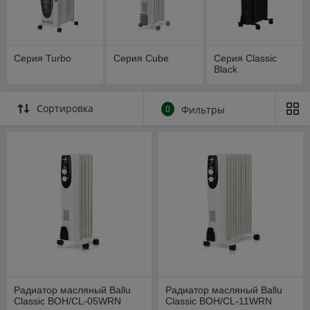
Серия Turbo
Серия Cube
Серия Classiс
Black
Сортировка
0
Фильтры
Радиатор масляный Ballu
Радиатор масляный Ballu
Classic BOH/CL-05WRN
Classic BOH/CL-11WRN