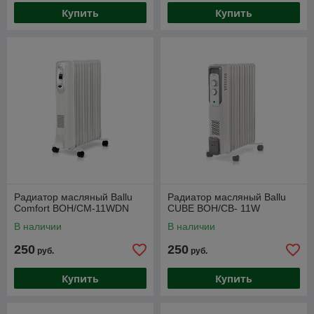
Купить
Купить
Радиатор масляный Ballu
Радиатор масляный Ballu
Comfort BOH/CM-11WDN
CUBE BOH/СB- 11W
В наличии
В наличии
250
250
руб.
руб.
Купить
Купить