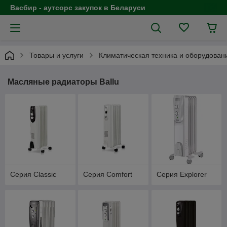
Васбир - аутсорс закупок в Беларуси
Товары и услуги
Климатическая техника и оборудован
Масляные радиаторы Ballu
Серия Classic
Серия Comfort
Серия Explorer