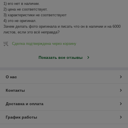
1) его нет в наличии.

2) цена не соответствует.

3) характеристики не соответствуют

4) это не оригинал.

Зачем делать фото оригинала и писать что он в наличии и на 6000 
листов, если это всё неправда?
Сделка подтверждена через корзину
Показать все отзывы
О нас
Контакты
Доставка и оплата
График работы