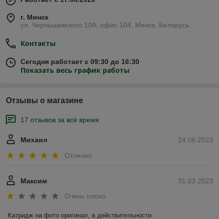
г. Минск
ул. Чернышевского 10А, офис 104, Минск, Беларусь
Контакты
Сегодня работает с 09:30 до 16:30
Показать весь график работы
Отзывы о магазине
17 отзывов за всё время
Михаил
24.06.2023
Отлично
Максим
31.03.2023
Очень плохо
Катридж на фото оригинал, в действительности:
