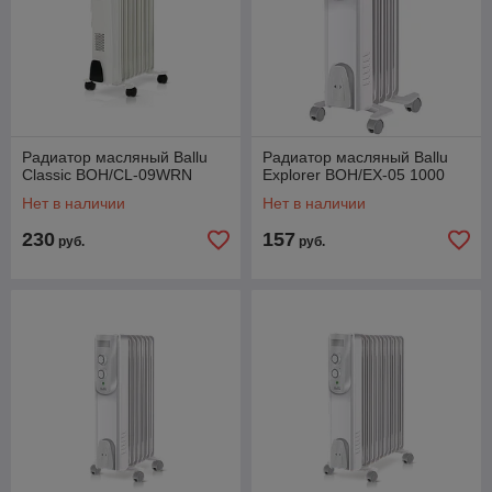
Радиатор масляный Ballu
Радиатор масляный Ballu
Classic BOH/CL-09WRN
Explorer BOH/EX-05 1000
Нет в наличии
Нет в наличии
230
157
руб.
руб.