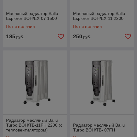
Масляный радиатор Ballu
Масляный радиатор Ballu
Explorer BOH/EX-07 1500
Explorer BOH/EX-11 2200
Нет в наличии
Нет в наличии
185
250
руб.
руб.
Радиатор масляный Ballu
Turbo BOH/TB-11FH 2200 (с
Радиатор масляный Ballu
тепловентилятором)
Turbo BOH/TB- 07FH