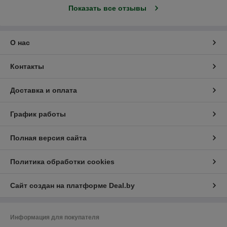
Показать все отзывы
О нас
Контакты
Доставка и оплата
График работы
Полная версия сайта
Политика обработки cookies
Сайт создан на платформе Deal.by
Информация для покупателя