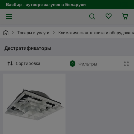
Васбир - аутсорс закупок в Беларуси
Товары и услуги
Климатическая техника и оборудован
Дестратификаторы
Сортировка
0
Фильтры