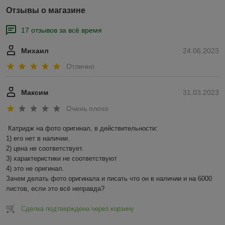
Отзывы о магазине
17 отзывов за всё время
Михаил
24.06.2023
Отлично
Максим
31.03.2023
Очень плохо
Катридж на фото оригинал, в действительности:

1) его нет в наличии.

2) цена не соответствует.

3) характеристики не соответствуют

4) это не оригинал.

Зачем делать фото оригинала и писать что он в наличии и на 6000 
листов, если это всё неправда?
Сделка подтверждена через корзину