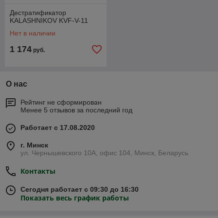
Дестратификатор
KALASHNIKOV KVF-V-11
Нет в наличии
1 174
руб.
О нас
Рейтинг не сформирован
Менее 5 отзывов за последний год
Работает с 17.08.2020
г. Минск
ул. Чернышевского 10А, офис 104, Минск, Беларусь
Контакты
Сегодня работает с 09:30 до 16:30
Показать весь график работы