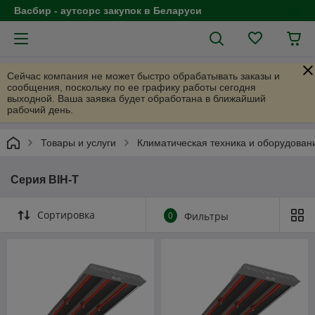
Васбир - аутсорс закупок в Беларуси
Сейчас компания не может быстро обрабатывать заказы и
сообщения, поскольку по ее графику работы сегодня
выходной. Ваша заявка будет обработана в ближайший
рабочий день.
Товары и услуги
Климатическая техника и оборудован
Серия BIH-T
Сортировка
0
Фильтры