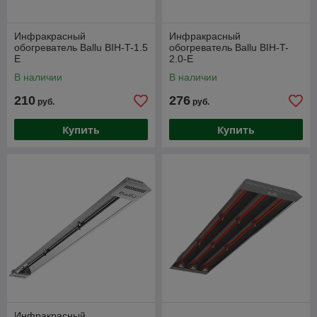
Инфракрасный
Инфракрасный
обогреватель Ballu BIH-T-1.5
обогреватель Ballu BIH-T-
E
2.0-E
В наличии
В наличии
210
276
руб.
руб.
Купить
Купить
Инфракрасный