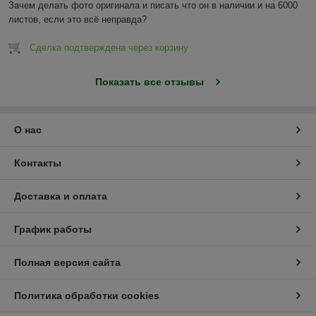
Зачем делать фото оригинала и писать что он в наличии и на 6000 
листов, если это всё неправда?
Сделка подтверждена через корзину
Показать все отзывы
О нас
Контакты
Доставка и оплата
График работы
Полная версия сайта
Политика обработки cookies