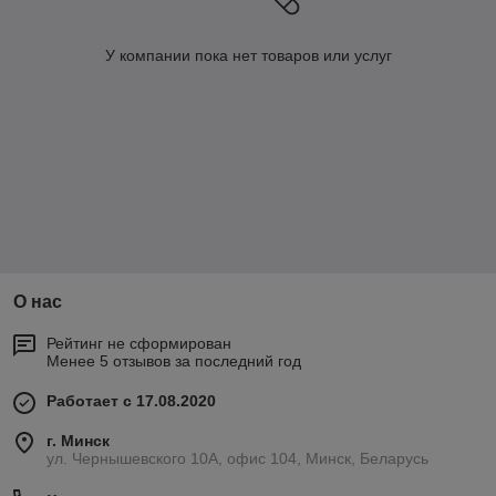
У компании пока нет товаров или услуг
О нас
Рейтинг не сформирован
Менее 5 отзывов за последний год
Работает с 17.08.2020
г. Минск
ул. Чернышевского 10А, офис 104, Минск, Беларусь