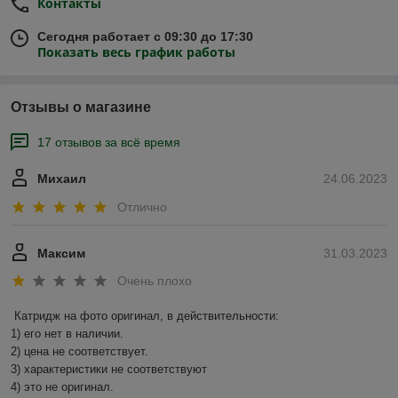
Контакты
Сегодня работает с 09:30 до 17:30
Показать весь график работы
Отзывы о магазине
17 отзывов за всё время
Михаил
24.06.2023
Отлично
Максим
31.03.2023
Очень плохо
Катридж на фото оригинал, в действительности:

1) его нет в наличии.

2) цена не соответствует.

3) характеристики не соответствуют

4) это не оригинал.
