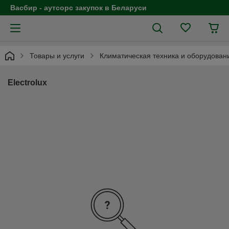
Васбир - аутсорс закупок в Беларуси
Товары и услуги
Климатическая техника и оборудован
Electrolux