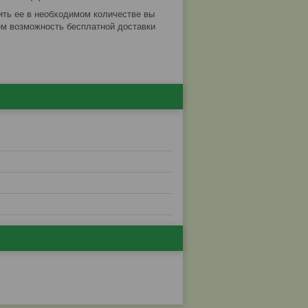
ить ее в необходимом количестве вы
м возможность бесплатной доставки