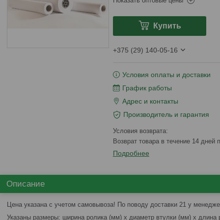
Показать оптовые цены
Купить
+375 (29) 140-05-16
Условия оплаты и доставки
График работы
Адрес и контакты
Производитель и гарантия
возврат товара в течение 14 дней
Подробнее
Описание
Цена указана с учетом самовывоза! По поводу доставки 21 у менедже
Указаны размеры: ширина ролика (мм) х диаметр втулки (мм) х длина р