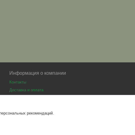
Информация о компании
Контакты
Доставка и оплата
 персональных рекомендаций.