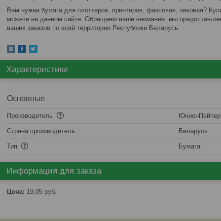
Вам нужна бумага для плоттеров, принтеров, факсовая, чековая? Куп
можете на данном сайте. Обращаем ваше внимание: мы предоставляе
ваших заказов по всей территории Республики Беларусь.
Характеристики
Основные
Производитель
ЮнионПэйпер
Страна производитель
Беларусь
Тип
Бумага
Информация для заказа
Цена:
19,05
руб.