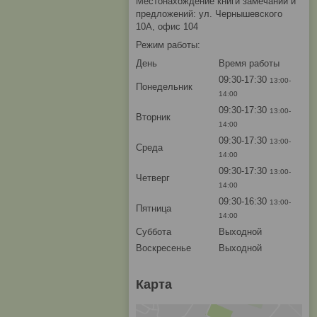
Местонахождение книги замечаний и
предложений: ул. Чернышевского
10А, офис 104
Режим работы:
День
Время работы
09:30-17:30
13:00-
Понедельник
14:00
09:30-17:30
13:00-
Вторник
14:00
09:30-17:30
13:00-
Среда
14:00
09:30-17:30
13:00-
Четверг
14:00
09:30-16:30
13:00-
Пятница
14:00
Суббота
Выходной
Воскресенье
Выходной
Карта