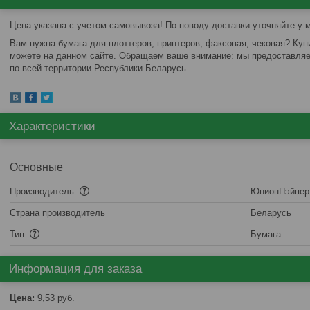
Цена указана с учетом самовывоза! По поводу доставки уточняйте у 
Вам нужна бумага для плоттеров, принтеров, факсовая, чековая? Куп
можете на данном сайте. Обращаем ваше внимание: мы предоставляе
по всей территории Республики Беларусь.
Характеристики
Основные
Производитель
ЮнионПэйпер
Страна производитель
Беларусь
Тип
Бумага
Информация для заказа
Цена:
9,53
руб.