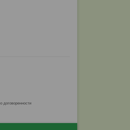
по договоренности