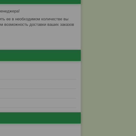
менеджера!
ить ее в необходимом количестве вы
м возможность доставки ваших заказов