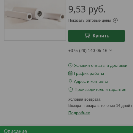
9,53
руб.
Показать оптовые цены
Купить
+375 (29) 140-05-16
Условия оплаты и доставки
График работы
Адрес и контакты
Производитель и гарантия
возврат товара в течение 14 дней
Подробнее
Описание