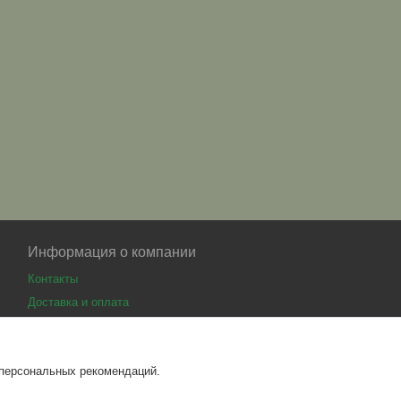
Информация о компании
Контакты
Доставка и оплата
 персональных рекомендаций.