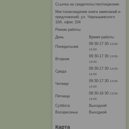
Ссылка на свидетельство/лицензию
Местонахождение книги замечаний и
предложений: ул. Чернышевского
10А, офис 104
Режим работы:
День
Время работы
09:30-17:30
13:00-
Понедельник
14:00
09:30-17:30
13:00-
Вторник
14:00
09:30-17:30
13:00-
Среда
14:00
09:30-17:30
13:00-
Четверг
14:00
09:30-16:30
13:00-
Пятница
14:00
Суббота
Выходной
Воскресенье
Выходной
Карта