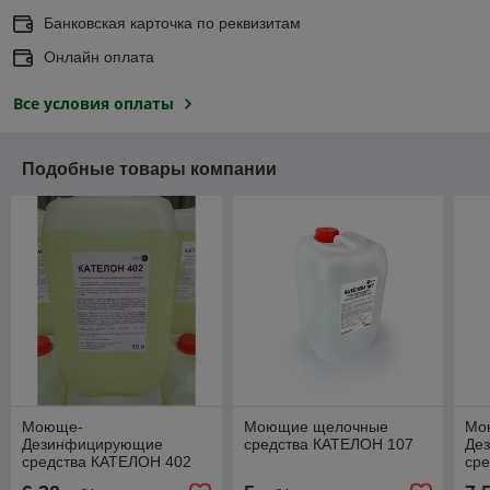
Банковская карточка по реквизитам
Онлайн оплата
Все условия оплаты
Подобные товары компании
Моюще-
Моющие щелочные
Мо
Дезинфицирующие
средства КАТЕЛОН 107
Де
средства КАТЕЛОН 402
ср