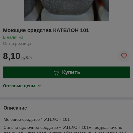
Моющие средства КАТЕЛОН 101
В наличии
Опт и розница
8,10
руб./л
Купить
Оптовые цены
Описание
Моющее средство "КАТЕЛОН 101".
Сильно щелочное средство «КАТЕЛОН 101» предназначено
для очистки технологического оборудования из нержавеющей