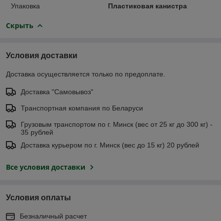
Упаковка
Пластиковая канистра
Скрыть
Условия доставки
Доставка осуществляется только по предоплате.
Доставка "Самовывоз"
Транспортная компания по Беларуси
Грузовым транспортом по г. Минск (вес от 25 кг до 300 кг) -
35 рублей
Доставка курьером по г. Минск (вес до 15 кг) 20 рублей
Все условия доставки
Условия оплаты
Безналичный расчет