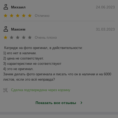
Михаил
24.06.2023
Отлично
Максим
31.03.2023
Очень плохо
Катридж на фото оригинал, в действительности:

1) его нет в наличии.

2) цена не соответствует.

3) характеристики не соответствуют

4) это не оригинал.

Зачем делать фото оригинала и писать что он в наличии и на 6000 
листов, если это всё неправда?
Сделка подтверждена через корзину
Показать все отзывы