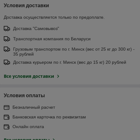
Условия доставки
Доставка осуществляется только по предоплате.
Доставка "Самовывоз"
Транспортная компания по Беларуси
Грузовым транспортом по г. Минск (вес от 25 кг до 300 кг) -
35 рублей
Доставка курьером по г. Минск (вес до 15 кг) 20 рублей
Все условия доставки
Условия оплаты
Безналичный расчет
Банковская карточка по реквизитам
Онлайн оплата
Все условия оплаты