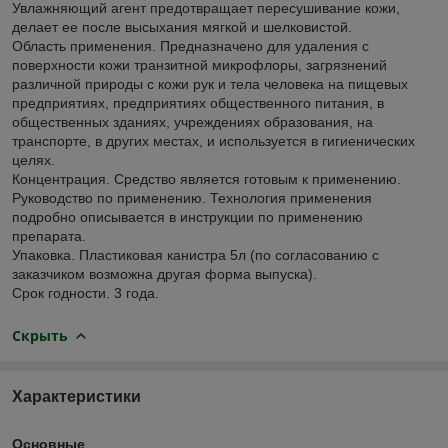
Увлажняющий агент предотвращает пересушивание кожи,
делает ее после высыхания мягкой и шелковистой.
Область применения. Предназначено для удаления с
поверхности кожи транзитной микрофлоры, загрязнений
различной природы с кожи рук и тела человека на пищевых
предприятиях, предприятиях общественного питания, в
общественных зданиях, учреждениях образования, на
транспорте, в других местах, и используется в гигиенических
целях.
Концентрация. Средство является готовым к применению.
Руководство по применению. Технология применения
подробно описывается в инструкции по применению
препарата.
Упаковка. Пластиковая канистра 5л (по согласованию с
заказчиком возможна другая форма выпуска).
Срок годности. 3 года.
Скрыть
Характеристики
Основные