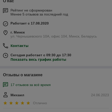
О нас
Рейтинг не сформирован
Менее 5 отзывов за последний год
Работает с 17.08.2020
г. Минск
ул. Чернышевского 10А, офис 104, Минск, Беларусь
Контакты
Сегодня работает с 09:30 до 17:30
Показать весь график работы
Отзывы о магазине
17 отзывов за всё время
Михаил
24.06.2023
Отлично