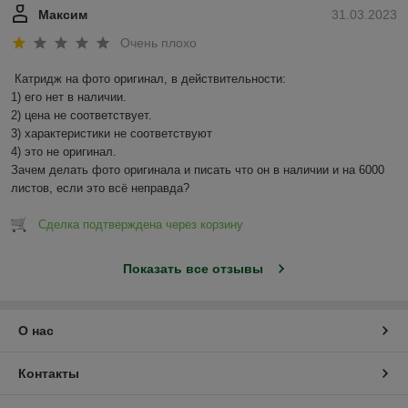
Максим
31.03.2023
Очень плохо
Катридж на фото оригинал, в действительности:

1) его нет в наличии.

2) цена не соответствует.

3) характеристики не соответствуют

4) это не оригинал.

Зачем делать фото оригинала и писать что он в наличии и на 6000 
листов, если это всё неправда?
Сделка подтверждена через корзину
Показать все отзывы
О нас
Контакты