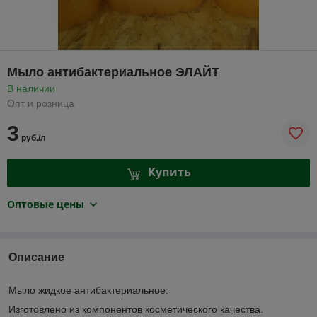
Мыло антибактериальное ЭЛАЙТ
В наличии
Опт и розница
3
руб./л
Купить
Оптовые цены
Описание
Мыло жидкое антибактериальное.
Изготовлено из компонентов косметического качества.