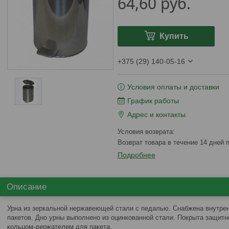
64,60
руб.
Купить
+375 (29) 140-05-16
Условия оплаты и доставки
График работы
Адрес и контакты
возврат товара в течение 14 дней
Подробнее
Описание
Урна из зеркальной нержавеющей стали с педалью. Снабжена внутр
пакетов. Дно урны выполнено из оцинкованной стали. Покрыта защитн
кольцом-держателем для пакета.