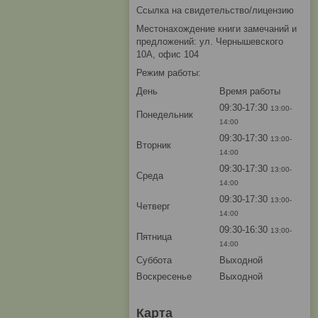
Ссылка на свидетельство/лицензию
Местонахождение книги замечаний и
предложений: ул. Чернышевского
10А, офис 104
Режим работы:
День
Время работы
09:30-17:30
13:00-
Понедельник
14:00
09:30-17:30
13:00-
Вторник
14:00
09:30-17:30
13:00-
Среда
14:00
09:30-17:30
13:00-
Четверг
14:00
09:30-16:30
13:00-
Пятница
14:00
Суббота
Выходной
Воскресенье
Выходной
Карта