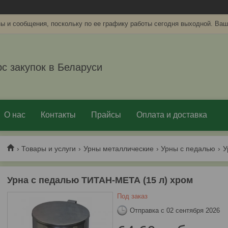
ы и сообщения, поскольку по ее графику работы сегодня выходной. Ваш
рс закупок в Беларуси
О нас
Контакты
Прайсы
Оплата и доставка
Товары и услуги
Урны металлические
Урны с педалью
Урна с педалью ТИТАН-МЕТА (15 л) хром
Под заказ
Отправка с 02 сентября 2026