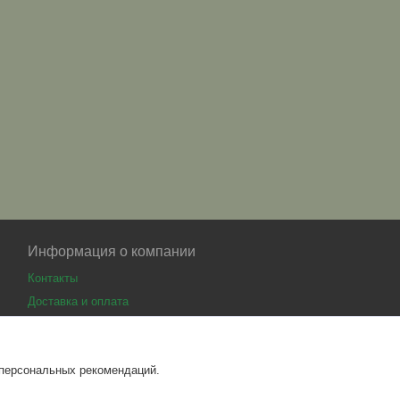
Информация о компании
Контакты
Доставка и оплата
 персональных рекомендаций.