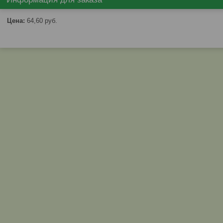
Цена:
64,60
руб.