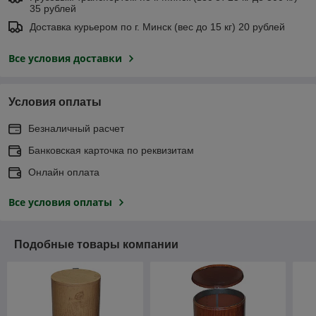
35 рублей
Доставка курьером по г. Минск (вес до 15 кг) 20 рублей
Все условия доставки
Условия оплаты
Безналичный расчет
Банковская карточка по реквизитам
Онлайн оплата
Все условия оплаты
Подобные товары компании