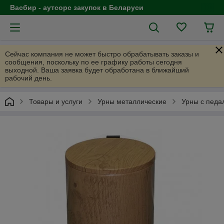
Васбир - аутсорс закупок в Беларуси
Сейчас компания не может быстро обрабатывать заказы и
сообщения, поскольку по ее графику работы сегодня
выходной. Ваша заявка будет обработана в ближайший
рабочий день.
Товары и услуги
Урны металлические
Урны с педа