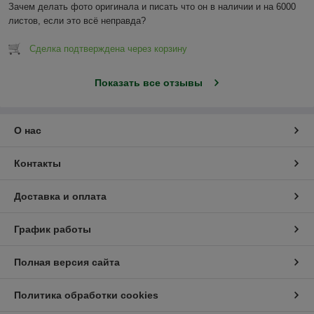
Зачем делать фото оригинала и писать что он в наличии и на 6000 
листов, если это всё неправда?
Сделка подтверждена через корзину
Показать все отзывы
О нас
Контакты
Доставка и оплата
График работы
Полная версия сайта
Политика обработки cookies