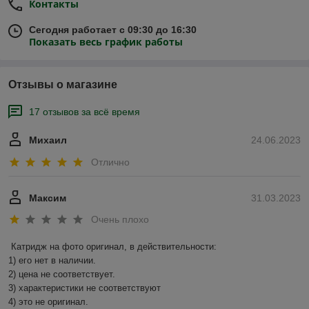
Контакты
Сегодня работает с 09:30 до 16:30
Показать весь график работы
Отзывы о магазине
17 отзывов за всё время
Михаил
24.06.2023
Отлично
Максим
31.03.2023
Очень плохо
Катридж на фото оригинал, в действительности:

1) его нет в наличии.

2) цена не соответствует.

3) характеристики не соответствуют

4) это не оригинал.
