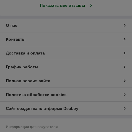
Показать все отзывы
О нас
Контакты
Доставка и оплата
График работы
Полная версия сайта
Политика обработки cookies
Сайт создан на платформе Deal.by
Информация для покупателя