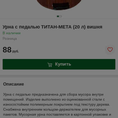
Урна с педалью ТИТАН-МЕТА (20 л) вишня
В наличии
Розница
88
руб.
Купить
Описание
Урна с педалью предназначена для сбора мусора внутри
помещений. Изделие выполнено из оцинкованной стали с
износостойким полимерным покрытием под текстуру дерева.
Снабжена внутренним кольцом-держателем для мусорных
пакетов. Мусорная урна поставляется в картонной упаковке и