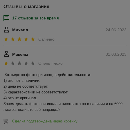
Отзывы о магазине
17 отзывов за всё время
Михаил
24.06.2023
Отлично
Максим
31.03.2023
Очень плохо
Катридж на фото оригинал, в действительности:

1) его нет в наличии.

2) цена не соответствует.

3) характеристики не соответствуют

4) это не оригинал.

Зачем делать фото оригинала и писать что он в наличии и на 6000 
листов, если это всё неправда?
Сделка подтверждена через корзину