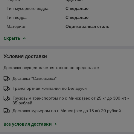
Тип мусорного ведра
С педалью
Тип ведра
C педалью
Материал
Оцинкованная сталь
Скрыть
Условия доставки
Доставка осуществляется только по предоплате.
Доставка "Самовывоз"
Транспортная компания по Беларуси
Грузовым транспортом по г. Минск (вес от 25 кг до 300 кг) -
35 рублей
Доставка курьером по г. Минск (вес до 15 кг) 20 рублей
Все условия доставки