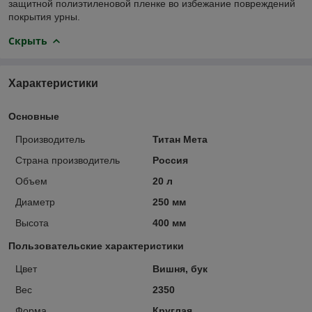
защитной полиэтиленовой пленке во избежание повреждений
покрытия урны.
Скрыть
Характеристики
Основные
Производитель
Титан Мета
Страна производитель
Россия
Объем
20 л
Диаметр
250 мм
Высота
400 мм
Пользовательские характеристики
Цвет
Вишня, бук
Вес
2350
Форма
Круглая