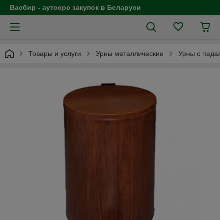
Васбир - аутсорс закупок в Беларуси
Товары и услуги
Урны металлические
Урны с педа