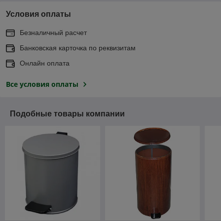
Условия оплаты
Безналичный расчет
Банковская карточка по реквизитам
Онлайн оплата
Все условия оплаты
Подобные товары компании