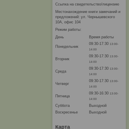
Ссылка на свидетельство/лицензию
Местонахождение книги замечаний и
предложений: ул. Чернышевского
10А, офис 104
Режим работы:
День
Время работы
09:30-17:30
13:00-
Понедельник
14:00
09:30-17:30
13:00-
Вторник
14:00
09:30-17:30
13:00-
Среда
14:00
09:30-17:30
13:00-
Четверг
14:00
09:30-16:30
13:00-
Пятница
14:00
Суббота
Выходной
Воскресенье
Выходной
Карта