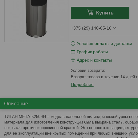
Купить
+375 (29) 140-05-16
Условия оплаты и доставки
График работы
Адрес и контакты
возврат товара в течение 14 дней
Подробнее
Описание
ТИТАН-МЕТА К250НН – модель напольной цилиндрической урны пепел
материала для изготовления конструкции была выбрана сталь, обрабо
покрытая противокоррозионной краской. Это полностью защищает урну
для ее эксплуатации вне крытых помещений при любых внешних усло