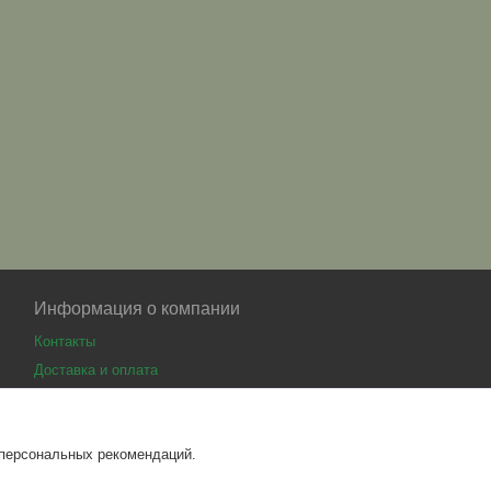
Информация о компании
Контакты
Доставка и оплата
 персональных рекомендаций.