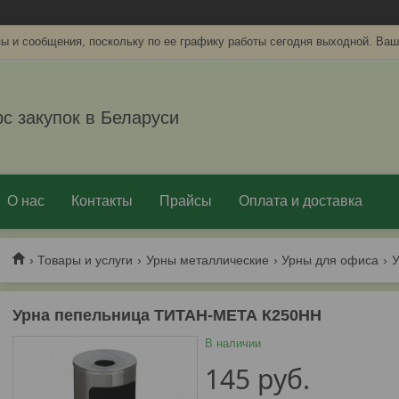
ы и сообщения, поскольку по ее графику работы сегодня выходной. Ваш
рс закупок в Беларуси
О нас
Контакты
Прайсы
Оплата и доставка
Товары и услуги
Урны металлические
Урны для офиса
У
Урна пепельница ТИТАН-МЕТА К250НН
В наличии
145
руб.