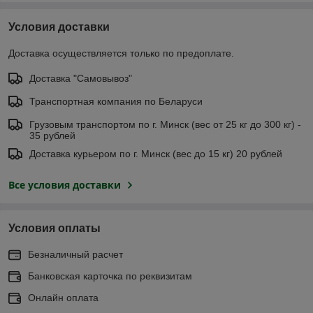
Условия доставки
Доставка осуществляется только по предоплате.
Доставка "Самовывоз"
Транспортная компания по Беларуси
Грузовым транспортом по г. Минск (вес от 25 кг до 300 кг) -
35 рублей
Доставка курьером по г. Минск (вес до 15 кг) 20 рублей
Все условия доставки
Условия оплаты
Безналичный расчет
Банковская карточка по реквизитам
Онлайн оплата