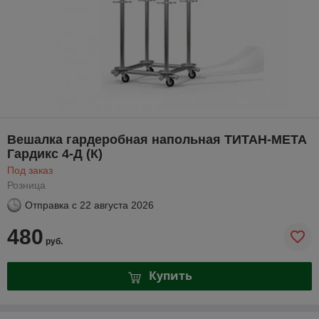
Вешалка гардеробная напольная ТИТАН-МЕТА
Гардикс 4-Д (К)
Под заказ
Розница
Отправка с
22 августа 2026
480
руб.
Купить