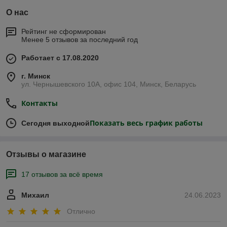
О нас
Рейтинг не сформирован
Менее 5 отзывов за последний год
Работает с 17.08.2020
г. Минск
ул. Чернышевского 10А, офис 104, Минск, Беларусь
Контакты
Показать весь график работы
Сегодня выходной
Отзывы о магазине
17 отзывов за всё время
Михаил
24.06.2023
Отлично