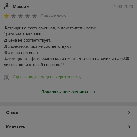
Максим
31.03.2023
Очень плохо
Катридж на фото оригинал, в действительности:

1) его нет в наличии.

2) цена не соответствует.

3) характеристики не соответствуют

4) это не оригинал.

Зачем делать фото оригинала и писать что он в наличии и на 6000 
листов, если это всё неправда?
Сделка подтверждена через корзину
Показать все отзывы
О нас
Контакты