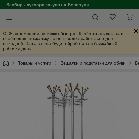
Васбир - аутсорс закупок в Беларуси
Сейчас компания не может быстро обрабатывать заказы и
сообщения, поскольку по ее графику работы сегодня
выходной. Ваша заявка будет обработана в ближайший
рабочий день.
Товары и услуги
Вешалки и подставки для обуви
В