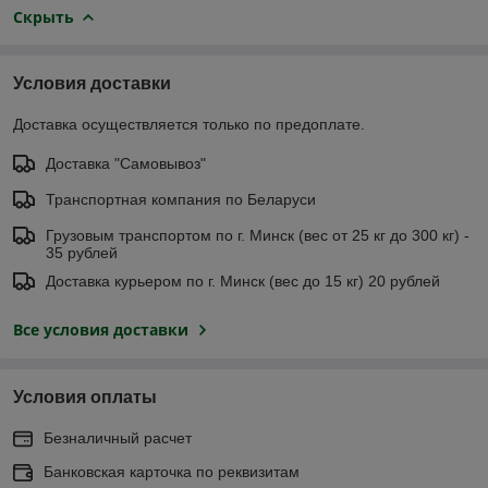
Скрыть
Условия доставки
Доставка осуществляется только по предоплате.
Доставка "Самовывоз"
Транспортная компания по Беларуси
Грузовым транспортом по г. Минск (вес от 25 кг до 300 кг) -
35 рублей
Доставка курьером по г. Минск (вес до 15 кг) 20 рублей
Все условия доставки
Условия оплаты
Безналичный расчет
Банковская карточка по реквизитам