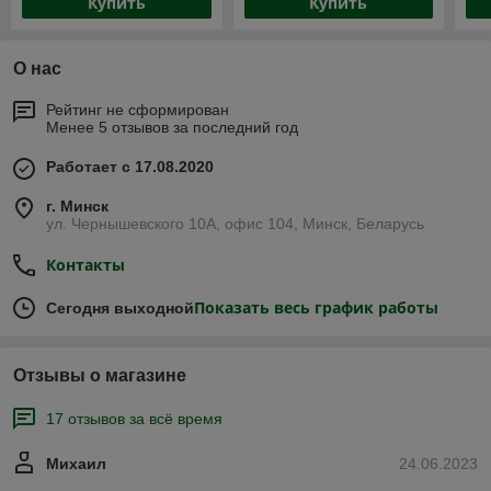
Купить
Купить
О нас
Рейтинг не сформирован
Менее 5 отзывов за последний год
Работает с 17.08.2020
г. Минск
ул. Чернышевского 10А, офис 104, Минск, Беларусь
Контакты
Показать весь график работы
Сегодня выходной
Отзывы о магазине
17 отзывов за всё время
Михаил
24.06.2023