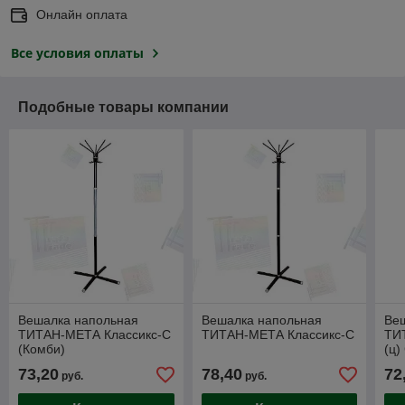
Онлайн оплата
Все условия оплаты
Подобные товары компании
Вешалка напольная
Вешалка напольная
Ве
ТИТАН-МЕТА Классикс-С
ТИТАН-МЕТА Классикс-С
ТИ
(Комби)
(ц)
73,20
78,40
72
руб.
руб.