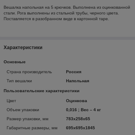
Вешалка напольная на 5 крючков. Выполнена из оцинкованной
стали. Рога выполнены из стальной трубы, черного цвета.
Поставляется в разобранном виде в картонной таре.
Характеристики
Основные
Страна производитель
Россия
Тип вешалки
Напольная
Пользовательские характеристики
Цвет
Оцинкова
Объем упаковки
0,016 ; Вес – 4 кг
Размер упаковки, мм
783х258х65
Габаритные размеры, мм
695х695х1845