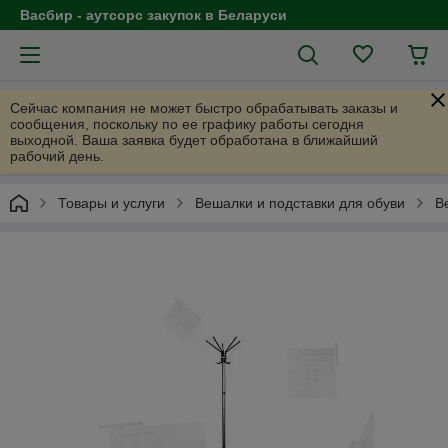
Васбир - аутсорс закупок в Беларуси
Сейчас компания не может быстро обрабатывать заказы и
сообщения, поскольку по ее графику работы сегодня
выходной. Ваша заявка будет обработана в ближайший
рабочий день.
Товары и услуги
Вешалки и подставки для обуви
В