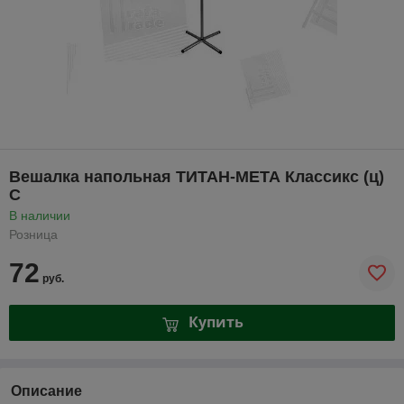
Вешалка напольная ТИТАН-МЕТА Классикс (ц)
С
В наличии
Розница
72
руб.
Купить
Описание