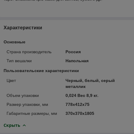
Характеристики
Основные
Страна производитель
Россия
Тип вешалки
Напольная
Пользовательские характеристики
Цвет
Черный, белый, серый
металлик
Объем упаковки
0,024 Вес 8,9 кг.
Размер упаковки, мм
778х412х75
Габаритные размеры, мм
370х370х1805
Скрыть