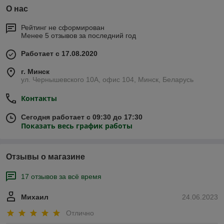
О нас
Рейтинг не сформирован
Менее 5 отзывов за последний год
Работает с 17.08.2020
г. Минск
ул. Чернышевского 10А, офис 104, Минск, Беларусь
Контакты
Сегодня работает с 09:30 до 17:30
Показать весь график работы
Отзывы о магазине
17 отзывов за всё время
Михаил
24.06.2023
Отлично