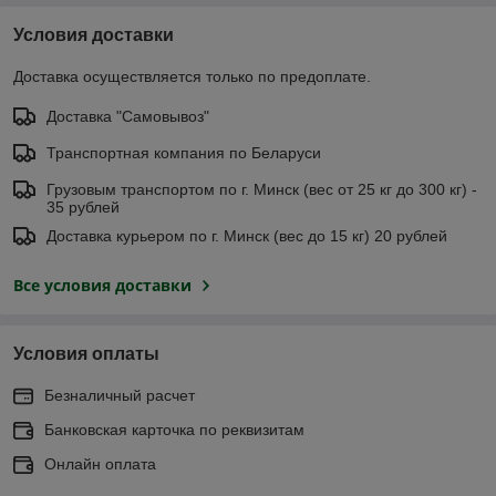
Условия доставки
Доставка осуществляется только по предоплате.
Доставка "Самовывоз"
Транспортная компания по Беларуси
Грузовым транспортом по г. Минск (вес от 25 кг до 300 кг) -
35 рублей
Доставка курьером по г. Минск (вес до 15 кг) 20 рублей
Все условия доставки
Условия оплаты
Безналичный расчет
Банковская карточка по реквизитам
Онлайн оплата