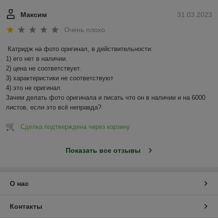
Максим
31.03.2023
Очень плохо
Катридж на фото оригинал, в действительности:

1) его нет в наличии.

2) цена не соответствует.

3) характеристики не соответствуют

4) это не оригинал.

Зачем делать фото оригинала и писать что он в наличии и на 6000 
листов, если это всё неправда?
Сделка подтверждена через корзину
Показать все отзывы
О нас
Контакты