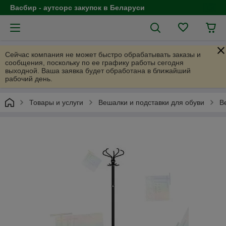
Васбир - аутсорс закупок в Беларуси
Сейчас компания не может быстро обрабатывать заказы и
сообщения, поскольку по ее графику работы сегодня
выходной. Ваша заявка будет обработана в ближайший
рабочий день.
Товары и услуги
Вешалки и подставки для обуви
В