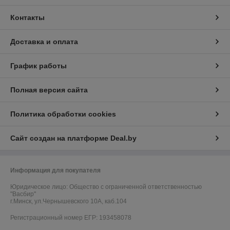
Контакты
Доставка и оплата
График работы
Полная версия сайта
Политика обработки cookies
Сайт создан на платформе Deal.by
Информация для покупателя
Юридическое лицо:
Общество с ограниченной ответственностью
"Васбир"
г.Минск, ул.Чернышевского 10А, каб.104
Регистрационный номер ЕГР: 193458078