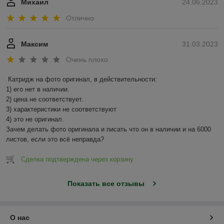
Михаил
24.06.2023
Отлично
Максим
31.03.2023
Очень плохо
Катридж на фото оригинал, в действительности:

1) его нет в наличии.

2) цена не соответствует.

3) характеристики не соответствуют

4) это не оригинал.

Зачем делать фото оригинала и писать что он в наличии и на 6000 
листов, если это всё неправда?
Сделка подтверждена через корзину
Показать все отзывы
О нас