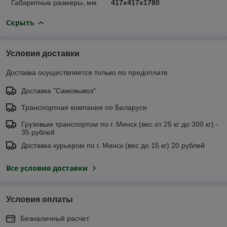
Габаритные размеры, мм
417х417х1780
Скрыть
Условия доставки
Доставка осуществляется только по предоплате.
Доставка "Самовывоз"
Транспортная компания по Беларуси
Грузовым транспортом по г. Минск (вес от 25 кг до 300 кг) -
35 рублей
Доставка курьером по г. Минск (вес до 15 кг) 20 рублей
Все условия доставки
Условия оплаты
Безналичный расчет