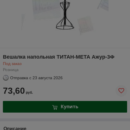
Вешалка напольная ТИТАН-МЕТА Ажур-3Ф
Под заказ
Розница
Отправка с
23 августа 2026
73,60
руб.
Купить
Описание