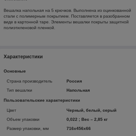
Вешалка напольная на 5 крючков. Выполнена из оцинкованной
стали с полимерным покрытием. Поставляется в разобранном
виде в картонной таре. Элементы вешалки покрыты защитной
полиэтиленовой пленкой.
Характеристики
Основные
Страна производитель
Россия
Тип вешалки
Напольная
Пользовательские характеристики
Цвет
Черный, белый, серый
Объем упаковки
0,022 ; Вес – 2,85 кг
Размер упаковки, мм
716х456х66