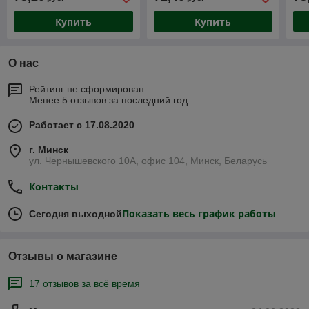
Купить
Купить
О нас
Рейтинг не сформирован
Менее 5 отзывов за последний год
Работает с 17.08.2020
г. Минск
ул. Чернышевского 10А, офис 104, Минск, Беларусь
Контакты
Показать весь график работы
Сегодня выходной
Отзывы о магазине
17 отзывов за всё время