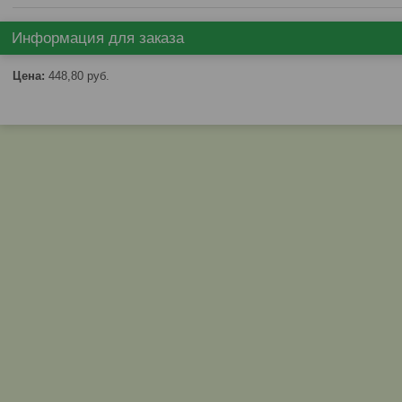
Информация для заказа
Цена:
448,80
руб.