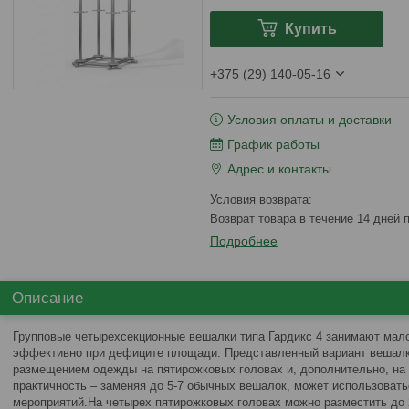
Купить
+375 (29) 140-05-16
Условия оплаты и доставки
График работы
Адрес и контакты
возврат товара в течение 14 дней
Подробнее
Описание
Групповые четырехсекционные вешалки типа Гардикс 4 занимают мало
эффективно при дефиците площади. Представленный вариант вешалк
размещением одежды на пятирожковых головах и, дополнительно, на 
практичность – заменяя до 5-7 обычных вешалок, может использоват
мероприятий.На четырех пятирожковых головах можно разместить до 