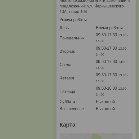
Местонахождение книги замечаний и
предложений: ул. Чернышевского
10А, офис 104
Режим работы:
День
Время работы
09:30-17:30
13:00-
Понедельник
14:00
09:30-17:30
13:00-
Вторник
14:00
09:30-17:30
13:00-
Среда
14:00
09:30-17:30
13:00-
Четверг
14:00
09:30-16:30
13:00-
Пятница
14:00
Суббота
Выходной
Воскресенье
Выходной
Карта