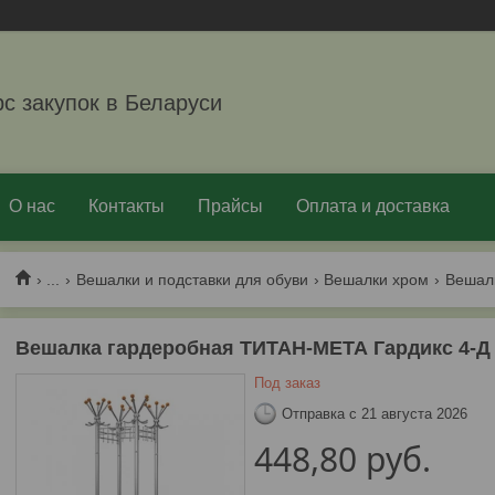
рс закупок в Беларуси
О нас
Контакты
Прайсы
Оплата и доставка
...
Вешалки и подставки для обуви
Вешалки хром
Вешалка гардеробная ТИТАН-МЕТА Гардикс 4-Д
Под заказ
Отправка с 21 августа 2026
448,80
руб.