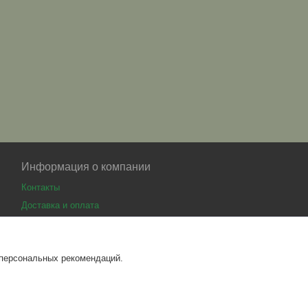
Информация о компании
Контакты
Доставка и оплата
 персональных рекомендаций.