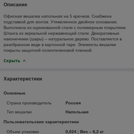
Описание
Офисная вешалка напольная на 5 крючков. Снабжена
подставкой для зонтов. Утяжеленное двойное основание.
Выполнена из оцинкованной стали с полимерным покрытием.
Штанга из зеркальной нержавеющей стали. Декоративные
наконечники (шары) – натуральное дерево. Поставляется в
разобранном виде в картонной таре. Элементы вешалки
покрыты защитной полиэтиленовой пленкой.
Скрыть
Характеристики
Основные
Страна производитель
Россия
Тип вешалки
Напольная
Пользовательские характеристики
Объем упаковки
0,024 ; Вес – 6,2 кг