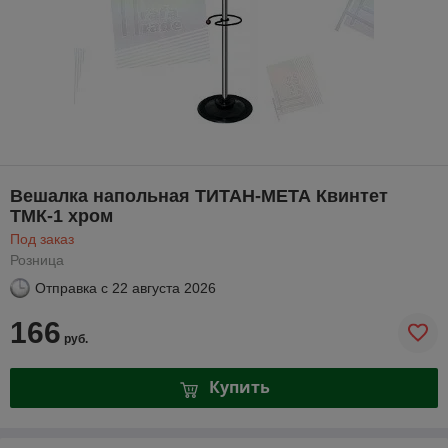
Вешалка напольная ТИТАН-МЕТА Квинтет
ТМК-1 хром
Под заказ
Розница
Отправка с
22 августа 2026
166
руб.
Купить