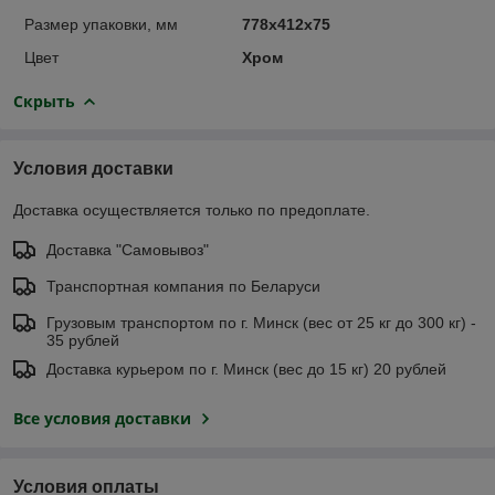
Размер упаковки, мм
778х412х75
Цвет
Хром
Скрыть
Условия доставки
Доставка осуществляется только по предоплате.
Доставка "Самовывоз"
Транспортная компания по Беларуси
Грузовым транспортом по г. Минск (вес от 25 кг до 300 кг) -
35 рублей
Доставка курьером по г. Минск (вес до 15 кг) 20 рублей
Все условия доставки
Условия оплаты