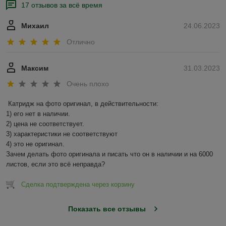
17 отзывов за всё время
Михаил
24.06.2023
Отлично
Максим
31.03.2023
Очень плохо
Катридж на фото оригинал, в действительности:

1) его нет в наличии.

2) цена не соответствует.

3) характеристики не соответствуют

4) это не оригинал.

Зачем делать фото оригинала и писать что он в наличии и на 6000 
листов, если это всё неправда?
Сделка подтверждена через корзину
Показать все отзывы