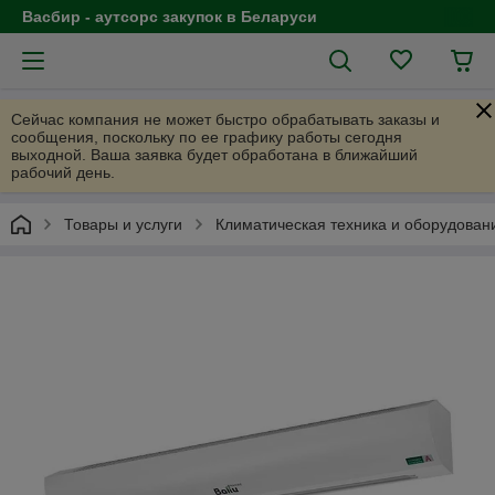
Васбир - аутсорс закупок в Беларуси
Сейчас компания не может быстро обрабатывать заказы и
сообщения, поскольку по ее графику работы сегодня
выходной. Ваша заявка будет обработана в ближайший
рабочий день.
Товары и услуги
Климатическая техника и оборудован