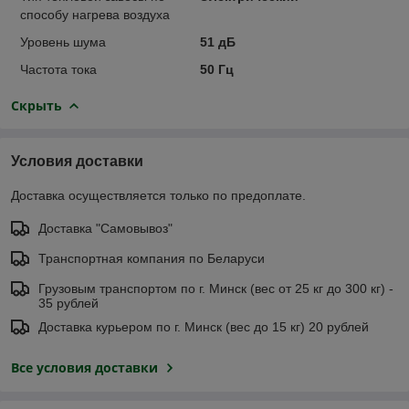
способу нагрева воздуха
Уровень шума
51 дБ
Частота тока
50 Гц
Скрыть
Условия доставки
Доставка осуществляется только по предоплате.
Доставка "Самовывоз"
Транспортная компания по Беларуси
Грузовым транспортом по г. Минск (вес от 25 кг до 300 кг) -
35 рублей
Доставка курьером по г. Минск (вес до 15 кг) 20 рублей
Все условия доставки