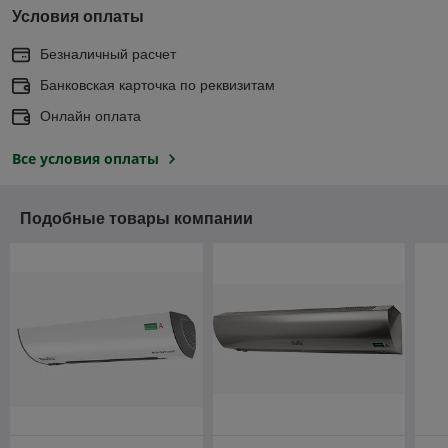
Условия оплаты
Безналичный расчет
Банковская карточка по реквизитам
Онлайн оплата
Все условия оплаты
Подобные товары компании