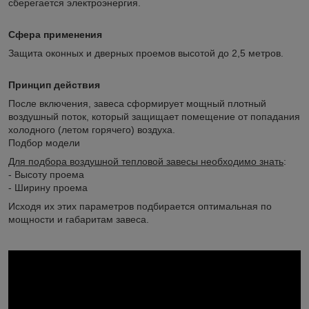
сберегается электроэнергия.
Сфера применения
Защита оконных и дверных проемов высотой до 2,5 метров.
Принцип действия
После включения, завеса сформирует мощный плотный
воздушный поток, который защищает помещение от попадания
холодного (летом горячего) воздуха.
Подбор модели
Для подбора воздушной тепловой завесы необходимо знать
:
- Высоту проема
- Ширину проема
Исходя их этих параметров подбирается оптимальная по
мощности и габаритам завеса.