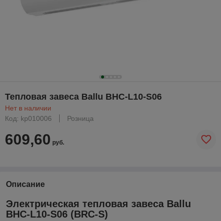
Тепловая завеса Ballu BHC-L10-S06
Нет в наличии
Код: kp010006
Розница
609,60
руб.
Описание
Электрическая тепловая завеса Ballu
BHC-L10-S06 (BRC-S)