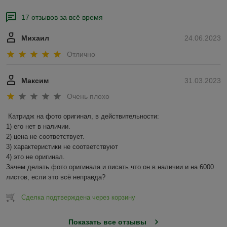
17 отзывов за всё время
Михаил
24.06.2023
Отлично
Максим
31.03.2023
Очень плохо
Катридж на фото оригинал, в действительности:

1) его нет в наличии.

2) цена не соответствует.

3) характеристики не соответствуют

4) это не оригинал.

Зачем делать фото оригинала и писать что он в наличии и на 6000 
листов, если это всё неправда?
Сделка подтверждена через корзину
Показать все отзывы