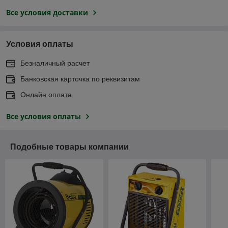
Все условия доставки
Условия оплаты
Безналичный расчет
Банковская карточка по реквизитам
Онлайн оплата
Все условия оплаты
Подобные товары компании