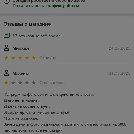
Сегодня работает с 09:30 до 16:30
Показать весь график работы
Отзывы о магазине
17 отзывов за всё время
Михаил
24.06.2023
Отлично
Максим
31.03.2023
Очень плохо
Катридж на фото оригинал, в действительности:

1) его нет в наличии.

2) цена не соответствует.

3) характеристики не соответствуют

4) это не оригинал.

Зачем делать фото оригинала и писать что он в наличии и на 6000 
листов, если это всё неправда?