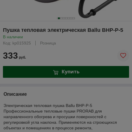
Пушка тепловая электрическая Ballu BHP-P-5
В наличии
Код: kp015925
Розница
333
руб.
Купить
Описание
Электрическая тепловая пушка Ballu BHP-P-5
Профессиональные тепловые пушки PRORAB для
направленного обогрева и просушки поверхностей с
регулировкой угла наклона. Применяются на строющихся
объектах и помещениях в процессе ремонта,