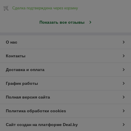
Сделка подтверждена через корзину
Показать все отзывы
О нас
Контакты
Доставка и оплата
График работы
Полная версия сайта
Политика обработки cookies
Сайт создан на платформе Deal.by