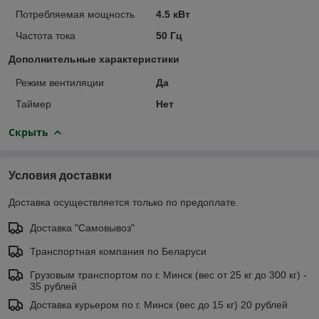
Потребляемая мощность
4.5 кВт
Частота тока
50 Гц
Дополнительные характеристики
Режим вентиляции
Да
Таймер
Нет
Скрыть
Условия доставки
Доставка осуществляется только по предоплате.
Доставка "Самовывоз"
Транспортная компания по Беларуси
Грузовым транспортом по г. Минск (вес от 25 кг до 300 кг) -
35 рублей
Доставка курьером по г. Минск (вес до 15 кг) 20 рублей