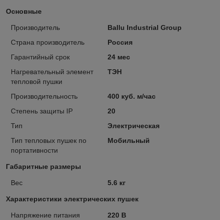
Основные
Производитель
Ballu Industrial Group
Страна производитель
Россия
Гарантийный срок
24 мес
Нагревательный элемент
ТЭН
тепловой пушки
Производительность
400 куб. м/час
Степень защиты IP
20
Тип
Электрическая
Тип тепловых пушек по
Мобильный
портативности
Габаритные размеры
Вес
5.6 кг
Характеристики электрических пушек
Напряжение питания
220 В