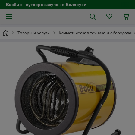
Васбир - аутсорс закупок в Беларуси
Товары и услуги
Климатическая техника и оборудован