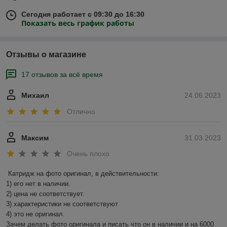
Сегодня работает с 09:30 до 16:30
Показать весь график работы
Отзывы о магазине
17 отзывов за всё время
Михаил
24.06.2023
Отлично
Максим
31.03.2023
Очень плохо
Катридж на фото оригинал, в действительности:

1) его нет в наличии.

2) цена не соответствует.

3) характеристики не соответствуют

4) это не оригинал.

Зачем делать фото оригинала и писать что он в наличии и на 6000 