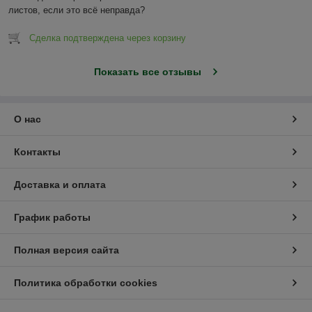
листов, если это всё неправда?
Сделка подтверждена через корзину
Показать все отзывы
О нас
Контакты
Доставка и оплата
График работы
Полная версия сайта
Политика обработки cookies