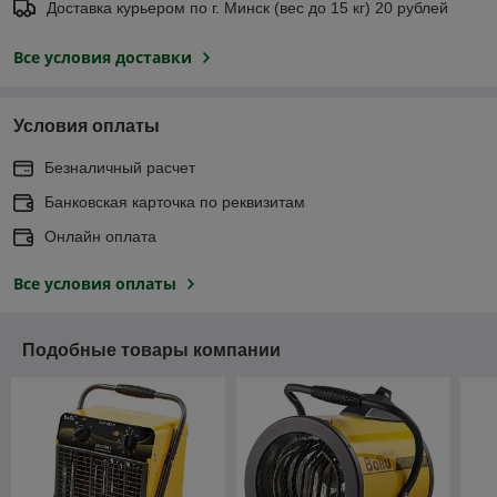
Доставка курьером по г. Минск (вес до 15 кг) 20 рублей
Все условия доставки
Условия оплаты
Безналичный расчет
Банковская карточка по реквизитам
Онлайн оплата
Все условия оплаты
Подобные товары компании