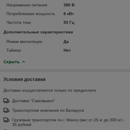
Напряжение питания
380 В
Потребляемая мощность
6 кВт
Частота тока
50 Гц
Дополнительные характеристики
Режим вентиляции
Да
Таймер
Нет
Скрыть
Условия доставки
Доставка осуществляется только по предоплате.
Доставка "Самовывоз"
Транспортная компания по Беларуси
Грузовым транспортом по г. Минск (вес от 25 кг до 300 кг) -
35 рублей