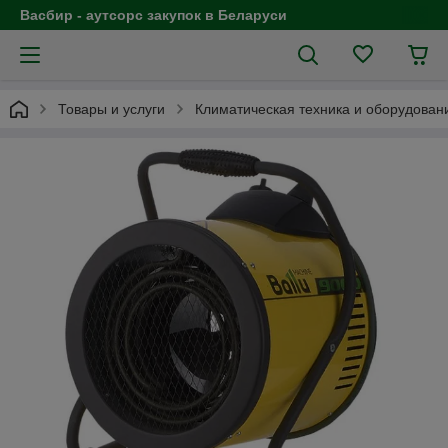
Васбир - аутсорс закупок в Беларуси
Товары и услуги
Климатическая техника и оборудован