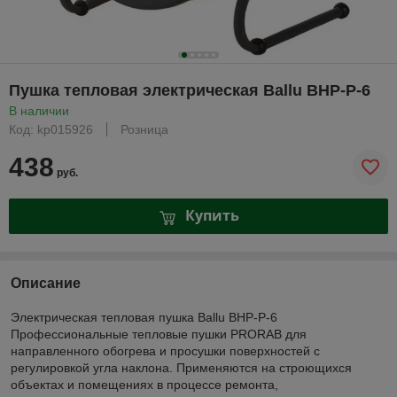
Пушка тепловая электрическая Ballu BHP-P-6
В наличии
Код: kp015926
Розница
438
руб.
Купить
Описание
Электрическая тепловая пушка Ballu BHP-P-6
Профессиональные тепловые пушки PRORAB для
направленного обогрева и просушки поверхностей с
регулировкой угла наклона. Применяются на строющихся
объектах и помещениях в процессе ремонта,