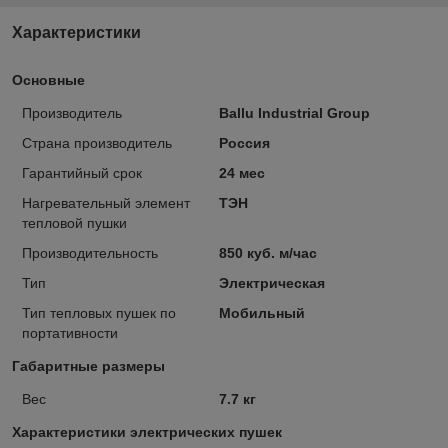
Характеристики
Основные
Производитель
Ballu Industrial Group
Страна производитель
Россия
Гарантийный срок
24 мес
Нагревательный элемент
ТЭН
тепловой пушки
Производительность
850 куб. м/час
Тип
Электрическая
Тип тепловых пушек по
Мобильный
портативности
Габаритные размеры
Вес
7.7 кг
Характеристики электрических пушек