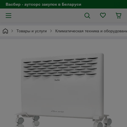
Васбир - аутсорс закупок в Беларуси
Товары и услуги
Климатическая техника и оборудован