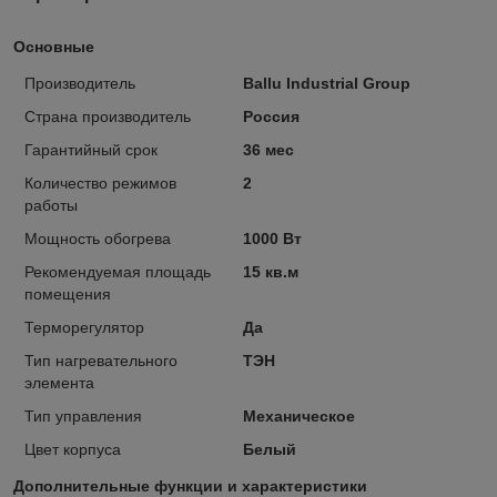
Основные
Производитель
Ballu Industrial Group
Страна производитель
Россия
Гарантийный срок
36 мес
Количество режимов
2
работы
Мощность обогрева
1000 Вт
Рекомендуемая площадь
15 кв.м
помещения
Терморегулятор
Да
Тип нагревательного
ТЭН
элемента
Тип управления
Механическое
Цвет корпуса
Белый
Дополнительные функции и характеристики