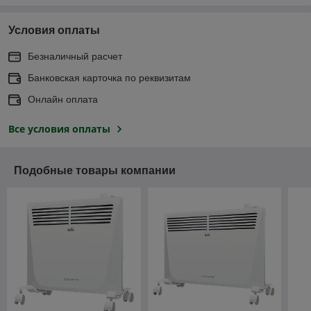
Условия оплаты
Безналичный расчет
Банковская карточка по реквизитам
Онлайн оплата
Все условия оплаты
Подобные товары компании