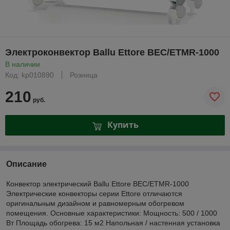
Электроконвектор Ballu Ettore BEC/ETMR-1000
В наличии
Код: kp010890
Розница
210
руб.
Купить
Описание
Конвектор электрический Ballu Ettore BEC/ETMR-1000
Электрические конвекторы серии Ettore отличаются
оригинальным дизайном и равномерным обогревом
помещения. Основные характеристики: Мощность: 500 / 1000
Вт Площадь обогрева: 15 м2 Напольная / настенная установка