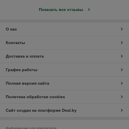
Показать все отзывы
О нас
Контакты
Доставка и оплата
График работы
Полная версия сайта
Политика обработки cookies
Сайт создан на платформе Deal.by
Информация для покупателя