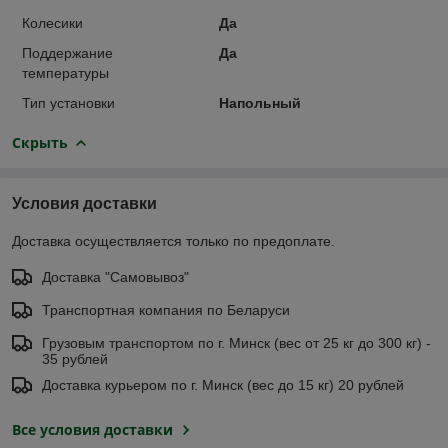
Колесики
Да
Поддержание
Да
температуры
Тип установки
Напольный
Скрыть
Условия доставки
Доставка осуществляется только по предоплате.
Доставка "Самовывоз"
Транспортная компания по Беларуси
Грузовым транспортом по г. Минск (вес от 25 кг до 300 кг) -
35 рублей
Доставка курьером по г. Минск (вес до 15 кг) 20 рублей
Все условия доставки