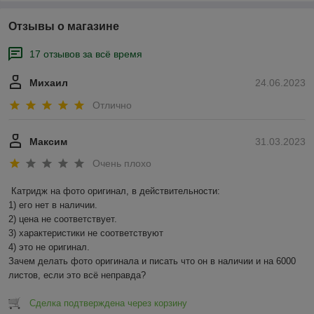
Отзывы о магазине
17 отзывов за всё время
Михаил
24.06.2023
Отлично
Максим
31.03.2023
Очень плохо
Катридж на фото оригинал, в действительности:

1) его нет в наличии.

2) цена не соответствует.

3) характеристики не соответствуют

4) это не оригинал.

Зачем делать фото оригинала и писать что он в наличии и на 6000 
листов, если это всё неправда?
Сделка подтверждена через корзину