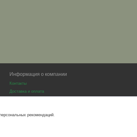
Информация о компании
Контакты
Доставка и оплата
 персональных рекомендаций.