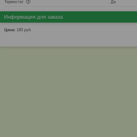
Термостат
Да
Информация для заказа
Цена:
180
руб.