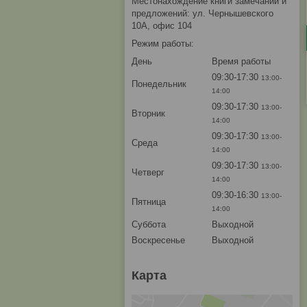
Местонахождение книги замечаний и
предложений: ул. Чернышевского
10А, офис 104
Режим работы:
День
Время работы
09:30-17:30
13:00-
Понедельник
14:00
09:30-17:30
13:00-
Вторник
14:00
09:30-17:30
13:00-
Среда
14:00
09:30-17:30
13:00-
Четверг
14:00
09:30-16:30
13:00-
Пятница
14:00
Суббота
Выходной
Воскресенье
Выходной
Карта