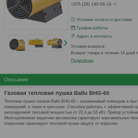
+375 (29) 140-05-16
Условия оплаты и доставки
График работы
Адрес и контакты
возврат товара в течение 14 дней
Подробнее
Описание
Газовая тепловая пушка Ballu BHG-60
Тепловая пушка газовая Ballu BHG-60 – незаменимый помощник в бы
помещений, а также в просушке. Способна работать с эффективной п
регулируемой тепловой мощностью от 22,4 до 53 кВт. Прибор устойчи
Многоуровневая защитная автоматика гарантирует максимальную без
покрытием гарантирует тепловой пушке защиту от коррозии.