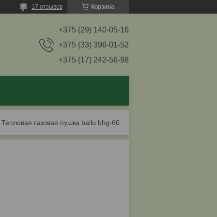
17 отзывов
Корзина
+375 (29) 140-05-16
+375 (33) 396-01-52
+375 (17) 242-56-98
Тепловая газовая пушка ballu bhg-60