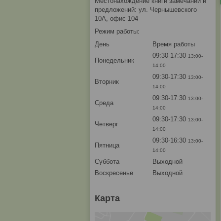
Местонахождение книги замечаний и
предложений: ул. Чернышевского
10А, офис 104
Режим работы:
День
Время работы
09:30-17:30
13:00-
Понедельник
14:00
09:30-17:30
13:00-
Вторник
14:00
09:30-17:30
13:00-
Среда
14:00
09:30-17:30
13:00-
Четверг
14:00
09:30-16:30
13:00-
Пятница
14:00
Суббота
Выходной
Воскресенье
Выходной
Карта