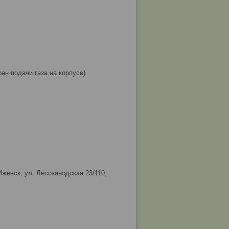
ан подачи газа на корпусе)
Ижевск, ул. Лесозаводская 23/110,