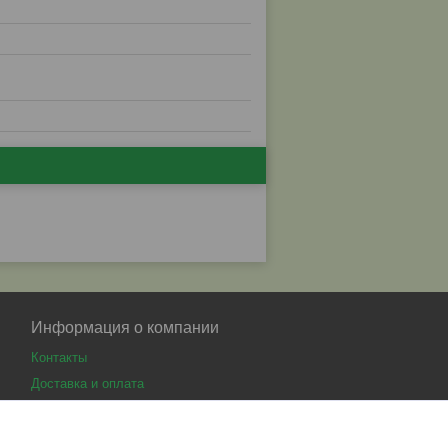
Информация о компании
Контакты
Доставка и оплата