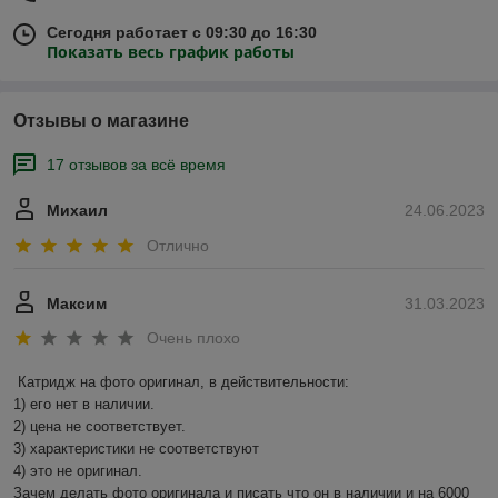
Сегодня работает с 09:30 до 16:30
Показать весь график работы
Отзывы о магазине
17 отзывов за всё время
Михаил
24.06.2023
Отлично
Максим
31.03.2023
Очень плохо
Катридж на фото оригинал, в действительности:

1) его нет в наличии.

2) цена не соответствует.

3) характеристики не соответствуют

4) это не оригинал.

Зачем делать фото оригинала и писать что он в наличии и на 6000 