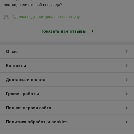
листов, если это всё неправда?
Сделка подтверждена через корзину
Показать все отзывы
О нас
Контакты
Доставка и оплата
График работы
Полная версия сайта
Политика обработки cookies