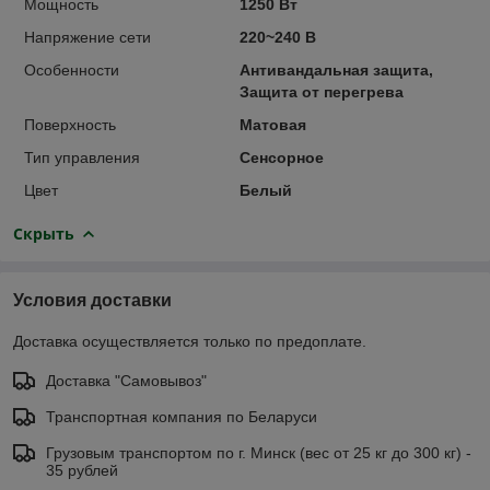
Мощность
1250 Вт
Напряжение сети
220~240 В
Особенности
Антивандальная защита,
Защита от перегрева
Поверхность
Матовая
Тип управления
Сенсорное
Цвет
Белый
Скрыть
Условия доставки
Доставка осуществляется только по предоплате.
Доставка "Самовывоз"
Транспортная компания по Беларуси
Грузовым транспортом по г. Минск (вес от 25 кг до 300 кг) -
35 рублей