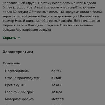
направленной струей. Поэтому использование этой модели
более комфортное. Автоматические операции/Отключение
после 50 секунд Обтекаемый стильный корпус из стали с белой
термозащитной эмалью Класс электроизоляции I Компактный
размер Новый стильный обтекаемый дизайн. Легко очищается
Переключатель Холодный / Горячий Очистка и освежение
воздуха Ароматизация воздуха
Скрыть
Характеристики
Основные
Производитель
Ksitex
Страна производитель
Китай
Время сушки
12 сек
Гарантийный срок
12 мес
Материал корпуса
Металл