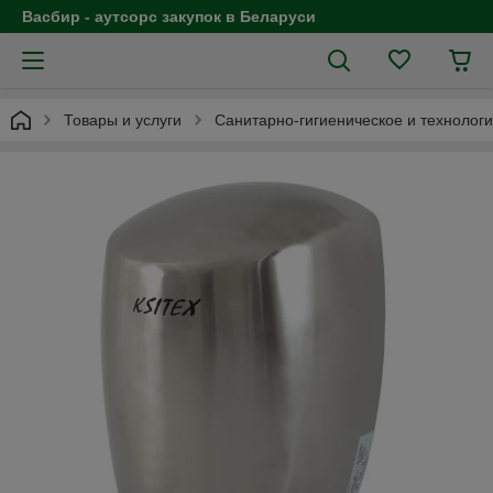
Васбир - аутсорс закупок в Беларуси
Товары и услуги
Санитарно-гигиеническое и технолог