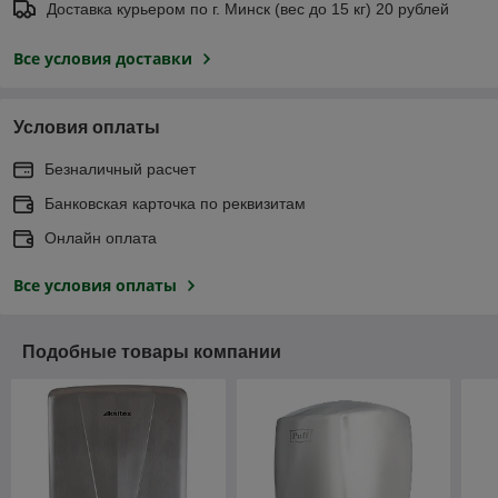
Доставка курьером по г. Минск (вес до 15 кг) 20 рублей
Все условия доставки
Условия оплаты
Безналичный расчет
Банковская карточка по реквизитам
Онлайн оплата
Все условия оплаты
Подобные товары компании