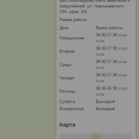
Местонахождение книги замечаний и
предложений: ул. Чернышевского
10А, офис 104
Режим работы:
День
Время работы
09:30-17:30
13:00-
Понедельник
14:00
09:30-17:30
13:00-
Вторник
14:00
09:30-17:30
13:00-
Среда
14:00
09:30-17:30
13:00-
Четверг
14:00
09:30-16:30
13:00-
Пятница
14:00
Суббота
Выходной
Воскресенье
Выходной
Карта