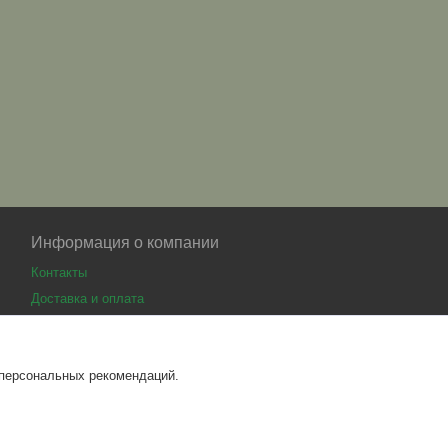
Информация о компании
Контакты
Доставка и оплата
 персональных рекомендаций.