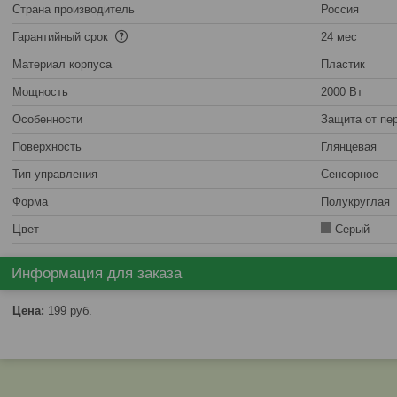
Страна производитель
Россия
Гарантийный срок
24 мес
Материал корпуса
Пластик
Мощность
2000 Вт
Особенности
Защита от пе
Поверхность
Глянцевая
Тип управления
Сенсорное
Форма
Полукруглая
Цвет
Серый
Информация для заказа
Цена:
199
руб.