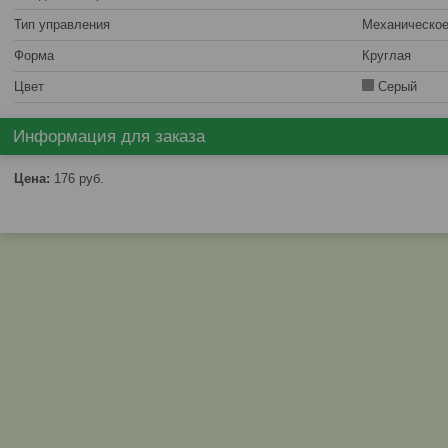
Тип управления
Механическо
Форма
Круглая
Цвет
Серый
Информация для заказа
Цена:
176
руб.