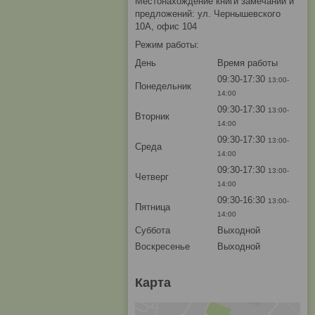
Местонахождение книги замечаний и
предложений: ул. Чернышевского
10А, офис 104
Режим работы:
День
Время работы
09:30-17:30
13:00-
Понедельник
14:00
09:30-17:30
13:00-
Вторник
14:00
09:30-17:30
13:00-
Среда
14:00
09:30-17:30
13:00-
Четверг
14:00
09:30-16:30
13:00-
Пятница
14:00
Суббота
Выходной
Воскресенье
Выходной
Карта