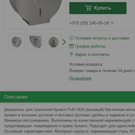
Купить
+375 (29) 140-05-16
Условия оплаты и доставки
График работы
Адрес и контакты
возврат товара в течение 14 дней
Подробнее
Описание
Держатель для туалетной бумаги Puff-7615 (матовый) Настенные мет
бумаги в больших рулонах и бытовых рулонах удобны и надежны в у
Минимум обслуживания. Выполнены из качественной нержавеющей ст
предотвращает повреждение и кражу бумаги. Подходят для однослойн
Основные характеристики: Материал корпуса: нержавеющая сталь AI