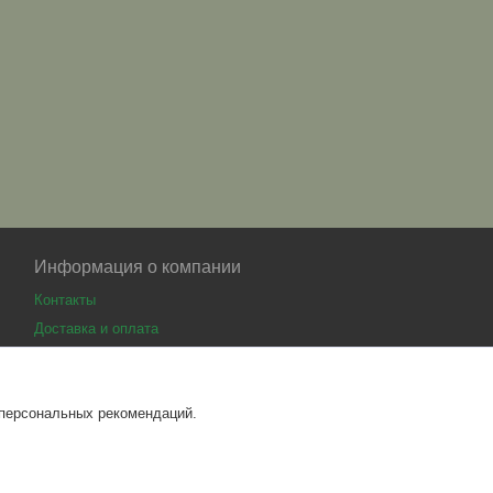
Информация о компании
Контакты
Доставка и оплата
 персональных рекомендаций.