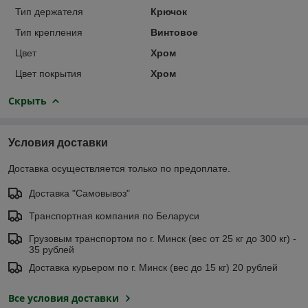
Тип держателя
Крючок
Тип крепления
Винтовое
Цвет
Хром
Цвет покрытия
Хром
Скрыть
Условия доставки
Доставка осуществляется только по предоплате.
Доставка "Самовывоз"
Транспортная компания по Беларуси
Грузовым транспортом по г. Минск (вес от 25 кг до 300 кг) -
35 рублей
Доставка курьером по г. Минск (вес до 15 кг) 20 рублей
Все условия доставки