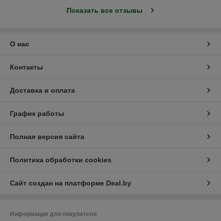
Показать все отзывы
О нас
Контакты
Доставка и оплата
График работы
Полная версия сайта
Политика обработки cookies
Сайт создан на платформе Deal.by
Информация для покупателя