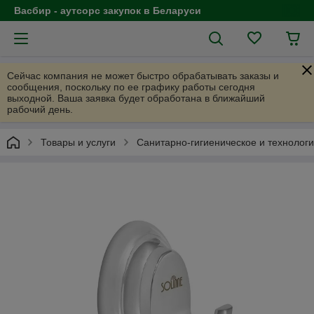
Васбир - аутсорс закупок в Беларуси
Сейчас компания не может быстро обрабатывать заказы и
сообщения, поскольку по ее графику работы сегодня
выходной. Ваша заявка будет обработана в ближайший
рабочий день.
Товары и услуги
Санитарно-гигиеническое и технолог