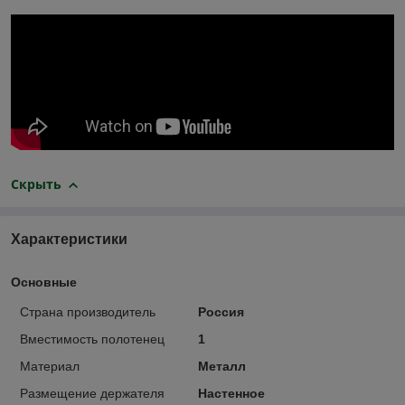
Скрыть
Характеристики
Основные
Страна производитель
Россия
Вместимость полотенец
1
Материал
Металл
Размещение держателя
Настенное