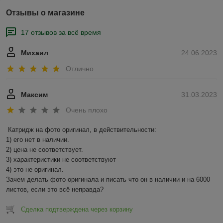
Отзывы о магазине
17 отзывов за всё время
Михаил
24.06.2023
Отлично
Максим
31.03.2023
Очень плохо
Катридж на фото оригинал, в действительности:

1) его нет в наличии.

2) цена не соответствует.

3) характеристики не соответствуют

4) это не оригинал.

Зачем делать фото оригинала и писать что он в наличии и на 6000 
листов, если это всё неправда?
Сделка подтверждена через корзину