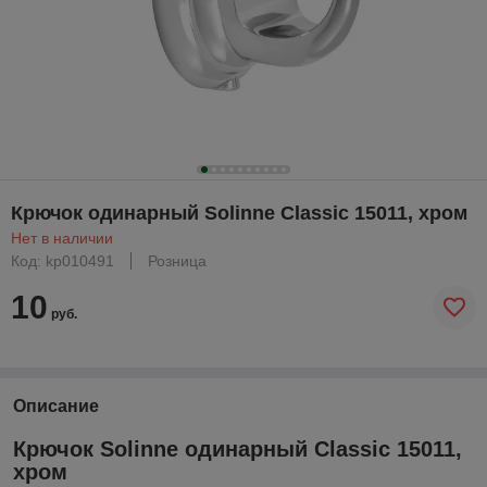
Крючок одинарный Solinne Classic 15011, хром
Нет в наличии
Код: kp010491
Розница
10
руб.
Описание
Крючок Solinne одинарный Classic 15011,
хром