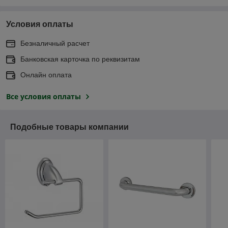
Условия оплаты
Безналичный расчет
Банковская карточка по реквизитам
Онлайн оплата
Все условия оплаты
Подобные товары компании