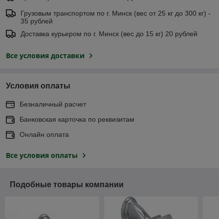
Грузовым транспортом по г. Минск (вес от 25 кг до 300 кг) -
35 рублей
Доставка курьером по г. Минск (вес до 15 кг) 20 рублей
Все условия доставки
Условия оплаты
Безналичный расчет
Банковская карточка по реквизитам
Онлайн оплата
Все условия оплаты
Подобные товары компании