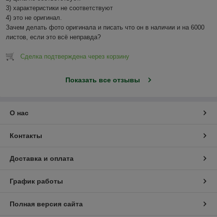
3) характеристики не соответствуют

4) это не оригинал.

Зачем делать фото оригинала и писать что он в наличии и на 6000 
листов, если это всё неправда?
Сделка подтверждена через корзину
Показать все отзывы
О нас
Контакты
Доставка и оплата
График работы
Полная версия сайта