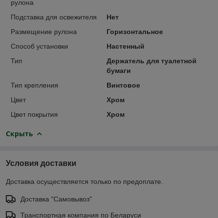
рулона
Подставка для освежителя
Нет
Размещение рулона
Горизонтальное
Способ установки
Настенный
Тип
Держатель для туалетной
бумаги
Тип крепления
Винтовое
Цвет
Хром
Цвет покрытия
Хром
Скрыть
Условия доставки
Доставка осуществляется только по предоплате.
Доставка "Самовывоз"
Транспортная компания по Беларуси