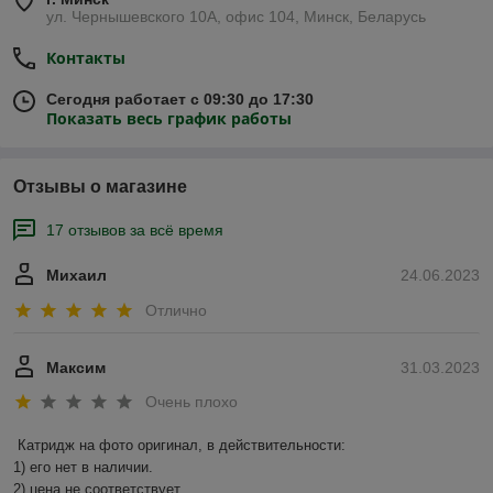
ул. Чернышевского 10А, офис 104, Минск, Беларусь
Контакты
Сегодня работает с 09:30 до 17:30
Показать весь график работы
Отзывы о магазине
17 отзывов за всё время
Михаил
24.06.2023
Отлично
Максим
31.03.2023
Очень плохо
Катридж на фото оригинал, в действительности:

1) его нет в наличии.

2) цена не соответствует.
