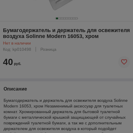
Бумагодержатель и держатель для освежителя
воздуха Solinne Modern 16053, хром
Нет в наличии
Код: kp010498
Розница
40
руб.
Описание
Бумагодержатель и держатель для освежителя воздуха Solinne
Modern 16053, хром Незаменимый аксессуар для туалетных
комнат. Хромированный держатель для бытовой туалетной
бумаги с металлической крышкой защищающей от случайных
повреждений туалетной бумаги, а так же с дополнительным
держателем для освежителя воздуха в который подойдет