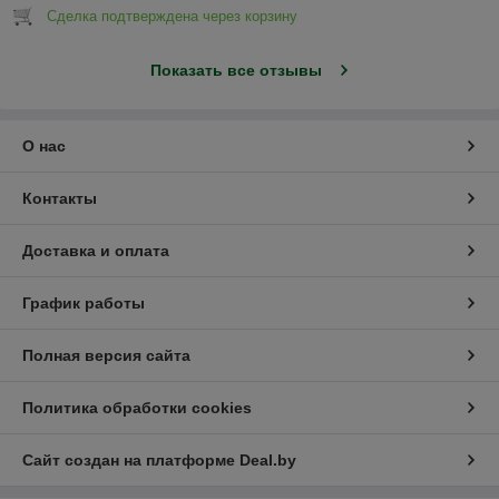
Сделка подтверждена через корзину
Показать все отзывы
О нас
Контакты
Доставка и оплата
График работы
Полная версия сайта
Политика обработки cookies
Сайт создан на платформе Deal.by