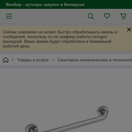
Васбир - аутсорс закупок в Беларуси
Сейчас компания не может быстро обрабатывать заказы и
сообщения, поскольку по ее графику работы сегодня
выходной. Ваша заявка будет обработана в ближайший
рабочий день.
Товары и услуги
Санитарно-гигиеническое и технолог