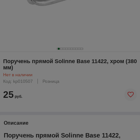
Поручень прямой Solinne Base 11422, хром (380
мм)
Нет в наличии
Код: kp010507
Розница
25
руб.
Описание
Поручень прямой Solinne Base 11422,