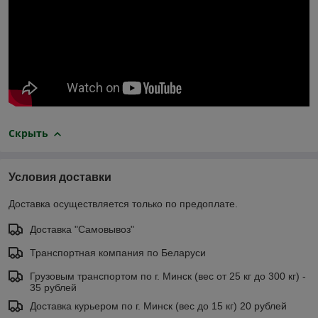
Скрыть
Условия доставки
Доставка осуществляется только по предоплате.
Доставка "Самовывоз"
Транспортная компания по Беларуси
Грузовым транспортом по г. Минск (вес от 25 кг до 300 кг) -
35 рублей
Доставка курьером по г. Минск (вес до 15 кг) 20 рублей