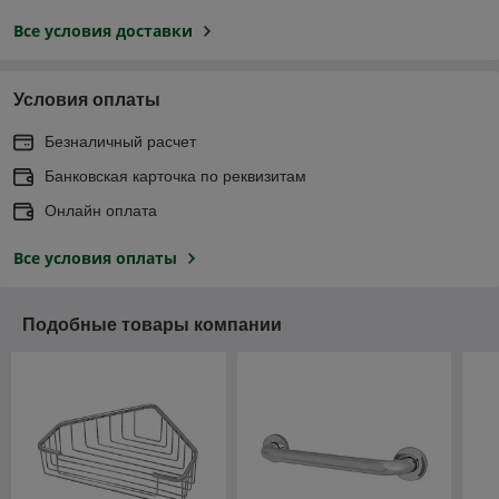
Все условия доставки
Условия оплаты
Безналичный расчет
Банковская карточка по реквизитам
Онлайн оплата
Все условия оплаты
Подобные товары компании