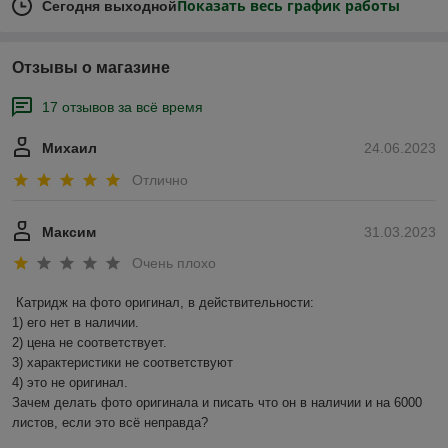
Показать весь график работы
Сегодня выходной
Отзывы о магазине
17 отзывов за всё время
Михаил
24.06.2023
Отлично
Максим
31.03.2023
Очень плохо
Катридж на фото оригинал, в действительности:

1) его нет в наличии.

2) цена не соответствует.

3) характеристики не соответствуют

4) это не оригинал.

Зачем делать фото оригинала и писать что он в наличии и на 6000 
листов, если это всё неправда?